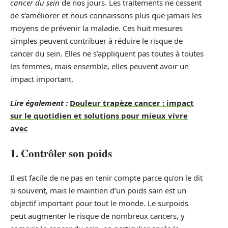
cancer du sein
de nos jours. Les traitements ne cessent
de s’améliorer et nous connaissons plus que jamais les
moyens de prévenir la maladie. Ces huit mesures
simples peuvent contribuer à réduire le risque de
cancer du sein. Elles ne s’appliquent pas toutes à toutes
les femmes, mais ensemble, elles peuvent avoir un
impact important.
Lire également :
Douleur trapèze cancer : impact
sur le quotidien et solutions pour mieux vivre
avec
1. Contrôler son poids
Il est facile de ne pas en tenir compte parce qu’on le dit
si souvent, mais le maintien d’un poids sain est un
objectif important pour tout le monde. Le surpoids
peut augmenter le risque de nombreux cancers, y