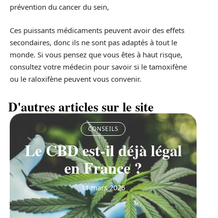
prévention du cancer du sein,
Ces puissants médicaments peuvent avoir des effets
secondaires, donc ils ne sont pas adaptés à tout le
monde. Si vous pensez que vous êtes à haut risque,
consultez votre médecin pour savoir si le tamoxifène
ou le raloxifène peuvent vous convenir.
D'autres articles sur le site
CONSEILS
Le CBD est-il déjà légal
en France ?
11 mars 2026