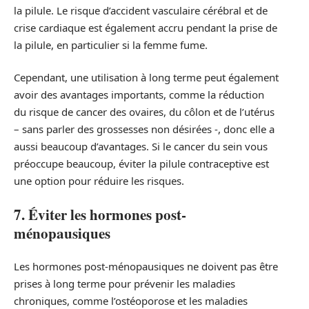
la pilule. Le risque d’accident vasculaire cérébral et de
crise cardiaque est également accru pendant la prise de
la pilule, en particulier si la femme fume.
Cependant, une utilisation à long terme peut également
avoir des avantages importants, comme la réduction
du risque de cancer des ovaires, du côlon et de l’utérus
– sans parler des grossesses non désirées -, donc elle a
aussi beaucoup d’avantages. Si le cancer du sein vous
préoccupe beaucoup, éviter la pilule contraceptive est
une option pour réduire les risques.
7. Éviter les hormones post-
ménopausiques
Les hormones post-ménopausiques ne doivent pas être
prises à long terme pour prévenir les maladies
chroniques, comme l’ostéoporose et les maladies