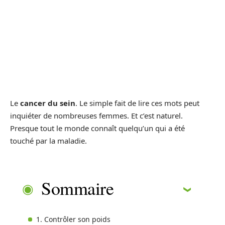
Le
cancer du sein
. Le simple fait de lire ces mots peut
inquiéter de nombreuses femmes. Et c’est naturel.
Presque tout le monde connaît quelqu’un qui a été
touché par la maladie.
Sommaire
1. Contrôler son poids