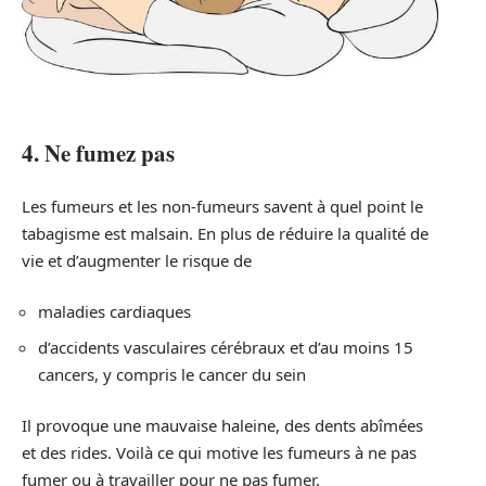
4. Ne fumez pas
Les fumeurs et les non-fumeurs savent à quel point le
tabagisme est malsain. En plus de réduire la qualité de
vie et d’augmenter le risque de
maladies cardiaques
d’accidents vasculaires cérébraux et d’au moins 15
cancers, y compris le cancer du sein
Il provoque une mauvaise haleine, des dents abîmées
et des rides. Voilà ce qui motive les fumeurs à ne pas
fumer ou à travailler pour ne pas fumer.