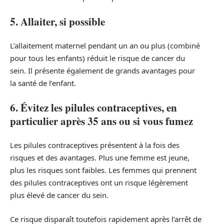
5. Allaiter, si possible
L’allaitement maternel pendant un an ou plus (combiné
pour tous les enfants) réduit le risque de cancer du
sein. Il présente également de grands avantages pour
la santé de l’enfant.
6. Évitez les pilules contraceptives, en
particulier après 35 ans ou si vous fumez
Les pilules contraceptives présentent à la fois des
risques et des avantages. Plus une femme est jeune,
plus les risques sont faibles. Les femmes qui prennent
des pilules contraceptives ont un risque légèrement
plus élevé de cancer du sein.
Ce risque disparaît toutefois rapidement après l’arrêt de