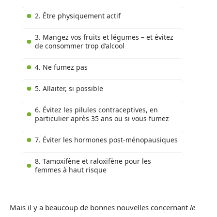
2. Être physiquement actif
3. Mangez vos fruits et légumes – et évitez
de consommer trop d’alcool
4. Ne fumez pas
5. Allaiter, si possible
6. Évitez les pilules contraceptives, en
particulier après 35 ans ou si vous fumez
7. Éviter les hormones post-ménopausiques
8. Tamoxifène et raloxifène pour les
femmes à haut risque
Mais il y a beaucoup de bonnes nouvelles concernant
le