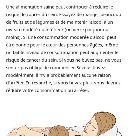
Une alimentation saine peut contribuer à réduire le
risque de cancer du sein. Essayez de manger beaucoup
de fruits et de légumes et de maintenir l’alcool à un
niveau modéré ou inférieur (un verre par jour ou
moins). Si une consommation modérée d’alcool peut
être bonne pour le cœur des personnes âgées, même
un faible niveau de consommation peut augmenter le
risque de cancer du sein. Si vous ne buvez pas, ne vous
sentez pas obligé de commencer. Si vous buvez
modérément, il n’y a probablement aucune raison
d’arrêter. En revanche, si vous buvez plus, vous devriez
réduire votre consommation ou arrêter.