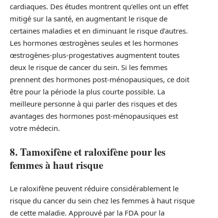
cardiaques. Des études montrent qu’elles ont un effet
mitigé sur la santé, en augmentant le risque de
certaines maladies et en diminuant le risque d’autres.
Les hormones œstrogènes seules et les hormones
œstrogènes-plus-progestatives augmentent toutes
deux le risque de cancer du sein. Si les femmes
prennent des hormones post-ménopausiques, ce doit
être pour la période la plus courte possible. La
meilleure personne à qui parler des risques et des
avantages des hormones post-ménopausiques est
votre médecin.
8. Tamoxifène et raloxifène pour les
femmes à haut risque
Le raloxifène peuvent réduire considérablement le
risque du cancer du sein chez les femmes à haut risque
de cette maladie. Approuvé par la FDA pour la