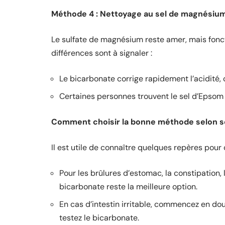
Méthode 4 : Nettoyage au sel de magnésium
Le sulfate de magnésium reste amer, mais fon
différences sont à signaler :
Le bicarbonate corrige rapidement l’acidité, c
Certaines personnes trouvent le sel d’Epsom p
Comment choisir la bonne méthode selon 
Il est utile de connaître quelques repères pour
Pour les brûlures d’estomac, la constipation, l
bicarbonate reste la meilleure option.
En cas d’intestin irritable, commencez en douc
testez le bicarbonate.