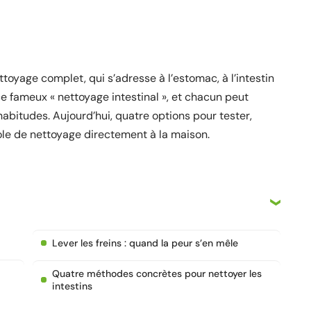
ttoyage complet, qui s’adresse à l’estomac, à l’intestin
e fameux « nettoyage intestinal », et chacun peut
abitudes. Aujourd’hui, quatre options pour tester,
ole de nettoyage directement à la maison.
Lever les freins : quand la peur s’en mêle
Quatre méthodes concrètes pour nettoyer les
intestins