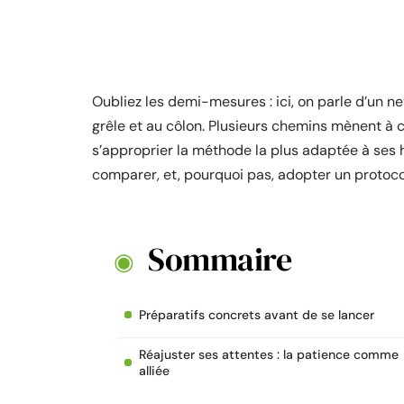
Oubliez les demi-mesures : ici, on parle d’un ne
grêle et au côlon. Plusieurs chemins mènent à c
s’approprier la méthode la plus adaptée à ses h
comparer, et, pourquoi pas, adopter un protoc
Sommaire
Préparatifs concrets avant de se lancer
Réajuster ses attentes : la patience comme
alliée