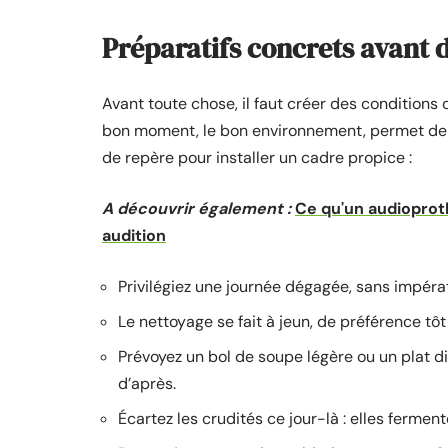
Préparatifs concrets avant d
Avant toute chose, il faut créer des conditions 
bon moment, le bon environnement, permet de t
de repère pour installer un cadre propice :
A découvrir également :
Ce qu'un audioprot
audition
Privilégiez une journée dégagée, sans impérat
Le nettoyage se fait à jeun, de préférence tô
Prévoyez un bol de soupe légère ou un plat di
d’après.
Écartez les crudités ce jour-là : elles fermen