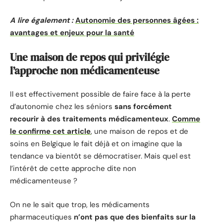
A lire également :
Autonomie des personnes âgées :
avantages et enjeux pour la santé
Une maison de repos qui privilégie
l’approche non médicamenteuse
Il est effectivement possible de faire face à la perte
d’autonomie chez les séniors
sans forcément
recourir à des traitements médicamenteux
.
Comme
le confirme cet article
, une maison de repos et de
soins en Belgique le fait déjà et on imagine que la
tendance va bientôt se démocratiser. Mais quel est
l’intérêt de cette approche dite non
médicamenteuse ?
On ne le sait que trop, les médicaments
pharmaceutiques
n’ont pas que des bienfaits sur la