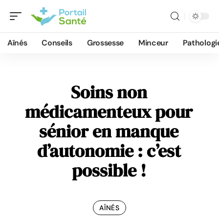
Aînés
Conseils
Grossesse
Minceur
Pathologi
Soins non
médicamenteux pour
sénior en manque
d’autonomie : c’est
possible !
AÎNÉS