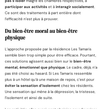
pas s’isoler
malgré les chambres respectives, à
participer aux activités
et à
interagir socialement
.
Ce sont des traitements à part entière dont
l’efficacité n’est plus à prouver.
Du bien-être moral au bien-être
physique
L’approche proposée par la résidence Les Tamaris
semble bien trop simple pour être efficace. Pourtant,
ces solutions agissent aussi bien sur le
bien-être
mental, émotionnel que physique
. Le cadre, déjà, n’a
pas été choisi au hasard. Si Les Tamaris ressemble
plus à un hôtel qu’à une maison de repos, c’est pour
éviter la sensation d’isolement
chez les résidents.
Une sensation qui mène à la dépression, la tristesse,
l’isolement et ainsi de suite.