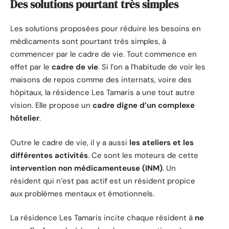
Des solutions pourtant très simples
Les solutions proposées pour réduire les besoins en
médicaments sont pourtant très simples, à
commencer par le cadre de vie. Tout commence en
effet par le
cadre de vie
. Si l’on a l’habitude de voir les
maisons de repos comme des internats, voire des
hôpitaux, la résidence Les Tamaris a une tout autre
vision. Elle propose un
cadre digne d’un complexe
hôtelier
.
Outre le cadre de vie, il y a aussi
les ateliers et les
différentes activités
. Ce sont les moteurs de cette
intervention non médicamenteuse (INM)
. Un
résident qui n’est pas actif est un résident propice
aux problèmes mentaux et émotionnels.
La résidence Les Tamaris incite chaque résident à
ne