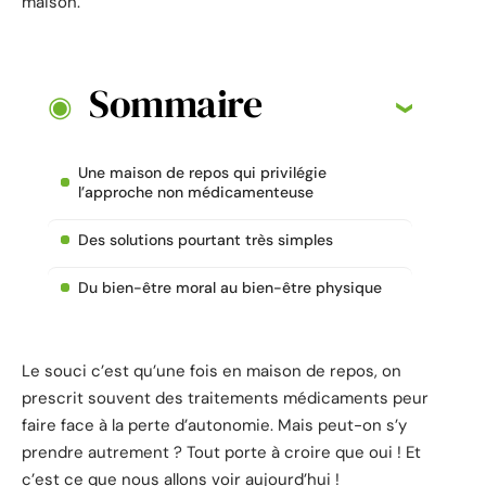
maison.
Sommaire
Une maison de repos qui privilégie
l’approche non médicamenteuse
Des solutions pourtant très simples
Du bien-être moral au bien-être physique
Le souci c’est qu’une fois en maison de repos, on
prescrit souvent des traitements médicaments peur
faire face à la perte d’autonomie. Mais peut-on s’y
prendre autrement ? Tout porte à croire que oui ! Et
c’est ce que nous allons voir aujourd’hui !