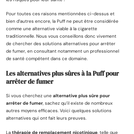
Pour toutes ces raisons mentionnées ci-dessus et
bien d’autres encore, la Puff ne peut être considérée
comme une alternative viable à la cigarette
traditionnelle. Nous vous conseillons donc vivement
de chercher des solutions alternatives pour arrêter
de fumer, en consultant notamment un professionnel
de santé compétent dans ce domaine.
Les alternatives plus sûres à la Puff pour
arrêter de fumer
Si vous cherchez une
alternative plus sûre pour
arrêter de fumer
, sachez qu’il existe de nombreux
autres moyens efficaces. Voici quelques solutions
alternatives qui ont fait leurs preuves.
La
thérapie de remplacement nicotinique
, telle que