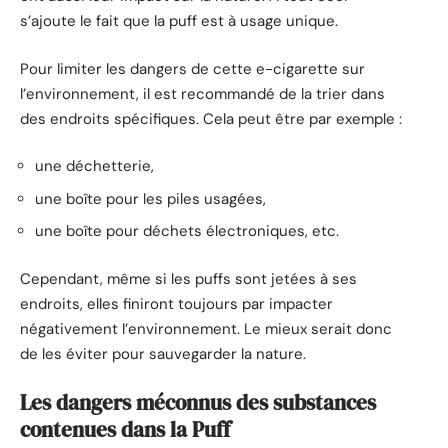
s’ajoute le fait que la puff est à usage unique.
Pour limiter les dangers de cette e-cigarette sur
l’environnement, il est recommandé de la trier dans
des endroits spécifiques. Cela peut être par exemple :
une déchetterie,
une boîte pour les piles usagées,
une boîte pour déchets électroniques, etc.
Cependant, même si les puffs sont jetées à ses
endroits, elles finiront toujours par impacter
négativement l’environnement. Le mieux serait donc
de les éviter pour sauvegarder la nature.
Les dangers méconnus des substances
contenues dans la Puff