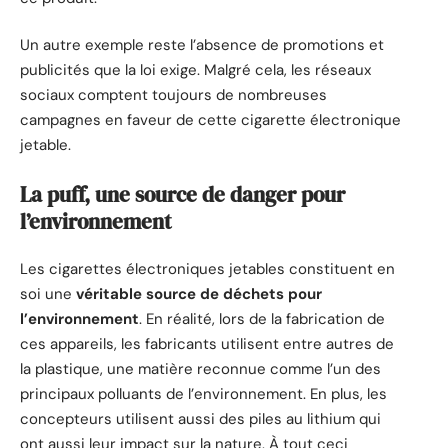
Un autre exemple reste l’absence de promotions et
publicités que la loi exige. Malgré cela, les réseaux
sociaux comptent toujours de nombreuses
campagnes en faveur de cette cigarette électronique
jetable.
La puff, une source de danger pour
l’environnement
Les cigarettes électroniques jetables constituent en
soi une
véritable source de déchets pour
l’environnement
. En réalité, lors de la fabrication de
ces appareils, les fabricants utilisent entre autres de
la plastique, une matière reconnue comme l’un des
principaux polluants de l’environnement. En plus, les
concepteurs utilisent aussi des piles au lithium qui
ont aussi leur impact sur la nature. À tout ceci