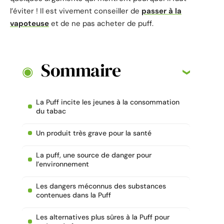
l’éviter ! Il est vivement conseiller de
passer à la
vapoteuse
et de ne pas acheter de puff.
Sommaire
La Puff incite les jeunes à la consommation
du tabac
Un produit très grave pour la santé
La puff, une source de danger pour
l’environnement
Les dangers méconnus des substances
contenues dans la Puff
Les alternatives plus sûres à la Puff pour