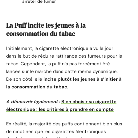
arrêter de fumer
La Puff incite les jeunes à la
consommation du tabac
Initialement, la cigarette électronique a vu le jour
dans le but de réduire l’attirance des fumeurs pour le
tabac. Cependant, la puff n’a pas forcément été
lancée sur le marché dans cette même dynamique.
De son côté, elle
incite plutôt les jeunes à s’initier à
la consommation du tabac
.
A découvrir également :
Bien choisir sa cigarette
électronique : les critères à prendre en compte
En réalité, la majorité des puffs contiennent bien plus
de nicotines que les cigarettes électroniques