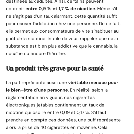
destinées aux adultes. Ainsi, certains peuvent
contenir
entre 0,9 % et 1,7 % de nicotine
. Même s’il
ne s’agit pas d’un taux alarmant, cette quantité suffit
pour causer l’addiction chez une personne. De ce fait,
elle permet aux consommateurs de vite s’habituer au
goût de la nicotine. Inutile de vous rappeler que cette
substance est bien plus addictive que le cannabis, la
cocaïne ou encore l’héroïne.
Un produit très grave pour la santé
La puff représente aussi une
véritable menace pour
le bien-être d’une personne
. En réalité, selon la
réglementation en vigueur, ces cigarettes
électroniques jetables contiennent un taux de
nicotine qui oscille entre 0,09 et 0,17 %. S’il faut
prendre en compte ces données, une puff représente
alors la prise de 40 cigarettes en moyenne. Cela