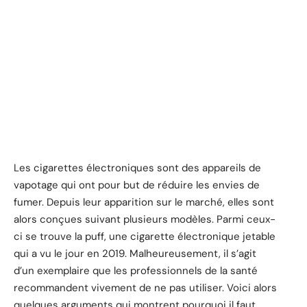
Les cigarettes électroniques sont des appareils de
vapotage qui ont pour but de réduire les envies de
fumer. Depuis leur apparition sur le marché, elles sont
alors conçues suivant plusieurs modèles. Parmi ceux-
ci se trouve la puff, une cigarette électronique jetable
qui a vu le jour en 2019. Malheureusement, il s’agit
d’un exemplaire que les professionnels de la santé
recommandent vivement de ne pas utiliser. Voici alors
quelques arguments qui montrent pourquoi il faut