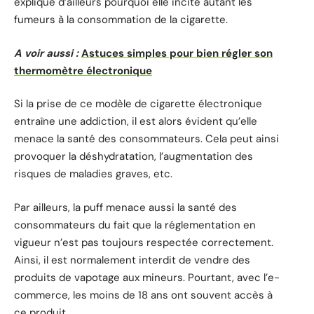
explique d’ailleurs pourquoi elle incite autant les
fumeurs à la consommation de la cigarette.
A voir aussi :
Astuces simples pour bien régler son
thermomètre électronique
Si la prise de ce modèle de cigarette électronique
entraîne une addiction, il est alors évident qu’elle
menace la santé des consommateurs. Cela peut ainsi
provoquer la déshydratation, l’augmentation des
risques de maladies graves, etc.
Par ailleurs, la puff menace aussi la santé des
consommateurs du fait que la réglementation en
vigueur n’est pas toujours respectée correctement.
Ainsi, il est normalement interdit de vendre des
produits de vapotage aux mineurs. Pourtant, avec l’e-
commerce, les moins de 18 ans ont souvent accès à
ce produit.