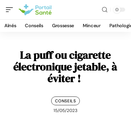
Aînés
Conseils
Grossesse
Minceur
Pathologi
La puff ou cigarette
électronique jetable, à
éviter !
CONSEILS
15/05/2023