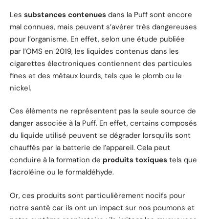
Les
substances contenues
dans la Puff sont encore
mal connues, mais peuvent s’avérer très dangereuses
pour l’organisme. En effet, selon une étude publiée
par l’OMS en 2019, les liquides contenus dans les
cigarettes électroniques contiennent des particules
fines et des métaux lourds, tels que le plomb ou le
nickel.
Ces éléments ne représentent pas la seule source de
danger associée à la Puff. En effet, certains composés
du liquide utilisé peuvent se dégrader lorsqu’ils sont
chauffés par la batterie de l’appareil. Cela peut
conduire à la formation de
produits toxiques
tels que
l’acroléine ou le formaldéhyde.
Or, ces produits sont particulièrement nocifs pour
notre santé car ils ont un impact sur nos poumons et