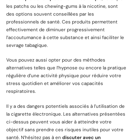
les patchs ou les chewing-gums à la nicotine, sont
des options souvent conseillées par les
professionnels de santé. Ces produits permettent
effectivement de diminuer progressivement
l’accoutumance à cette substance et ainsi faciliter le
sevrage tabagique.
Vous pouvez aussi opter pour des méthodes
alternatives telles que l’hypnose ou encore la pratique
régulière d’une activité physique pour réduire votre
stress quotidien et améliorer vos capacités
respiratoires.
Il y a des dangers potentiels associés à l’utilisation de
la cigarette électronique. Les alternatives présentées
ci-dessus peuvent vous aider à atteindre votre
objectif sans prendre ces risques inutiles pour votre
santé. N’hésitez pas à en
discuter avec un