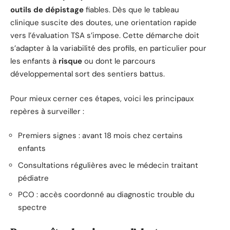
outils de dépistage
fiables. Dès que le tableau
clinique suscite des doutes, une orientation rapide
vers l’évaluation TSA s’impose. Cette démarche doit
s’adapter à la variabilité des profils, en particulier pour
les enfants à
risque
ou dont le parcours
développemental sort des sentiers battus.
Pour mieux cerner ces étapes, voici les principaux
repères à surveiller :
Premiers signes : avant 18 mois chez certains
enfants
Consultations régulières avec le médecin traitant
pédiatre
PCO : accès coordonné au diagnostic trouble du
spectre