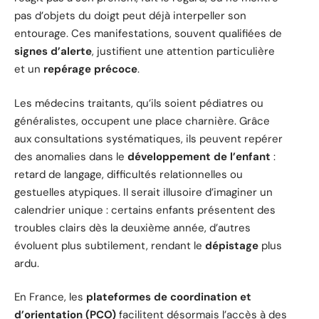
pas d’objets du doigt peut déjà interpeller son
entourage. Ces manifestations, souvent qualifiées de
signes d’alerte
, justifient une attention particulière
et un
repérage précoce
.
Les médecins traitants, qu’ils soient pédiatres ou
généralistes, occupent une place charnière. Grâce
aux consultations systématiques, ils peuvent repérer
des anomalies dans le
développement de l’enfant
:
retard de langage, difficultés relationnelles ou
gestuelles atypiques. Il serait illusoire d’imaginer un
calendrier unique : certains enfants présentent des
troubles clairs dès la deuxième année, d’autres
évoluent plus subtilement, rendant le
dépistage
plus
ardu.
En France, les
plateformes de coordination et
d’orientation (PCO)
facilitent désormais l’accès à des