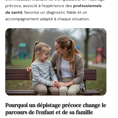
précoce, associé à l’expérience des
professionnels
de santé
, favorise un diagnostic fiable et un
accompagnement adapté à chaque situation.
Pourquoi un dépistage précoce change le
parcours de l’enfant et de sa famille