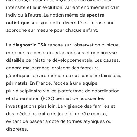
intensité et leur évolution, varient énormément d’un
individu à l’autre. La notion même de
spectre
autistique
souligne cette diversité et impose une
approche sur mesure pour chaque enfant.
Le
diagnostic TSA
repose sur l’observation clinique,
enrichie par des outils standardisés et une analyse
détaillée de l’histoire développementale. Les causes,
encore mal cernées, croisent des facteurs
génétiques, environnementaux et, dans certains cas,
périnatals. En France, l’accès à une équipe
pluridisciplinaire via les plateformes de coordination
et d’orientation (PCO) permet de pousser les
investigations plus loin. La vigilance des familles et
des médecins traitants joue ici un rôle central,
évitant de passer à côté de formes atypiques ou
discrètes.