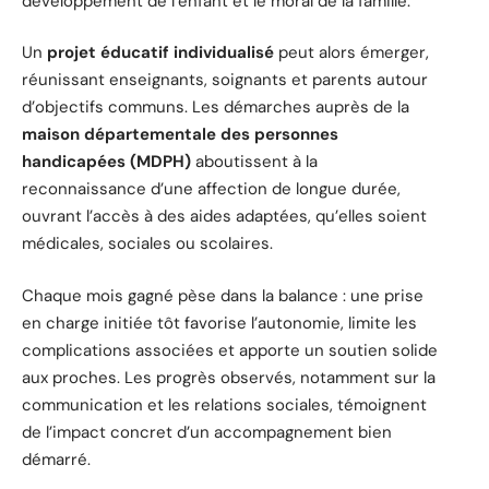
développement de l’enfant et le moral de la famille.
Un
projet éducatif individualisé
peut alors émerger,
réunissant enseignants, soignants et parents autour
d’objectifs communs. Les démarches auprès de la
maison départementale des personnes
handicapées (MDPH)
aboutissent à la
reconnaissance d’une affection de longue durée,
ouvrant l’accès à des aides adaptées, qu’elles soient
médicales, sociales ou scolaires.
Chaque mois gagné pèse dans la balance : une prise
en charge initiée tôt favorise l’autonomie, limite les
complications associées et apporte un soutien solide
aux proches. Les progrès observés, notamment sur la
communication et les relations sociales, témoignent
de l’impact concret d’un accompagnement bien
démarré.