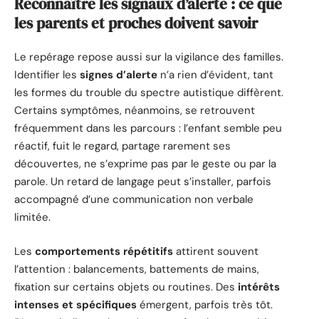
Reconnaître les signaux d’alerte : ce que
les parents et proches doivent savoir
Le repérage repose aussi sur la vigilance des familles.
Identifier les
signes d’alerte
n’a rien d’évident, tant
les formes du trouble du spectre autistique diffèrent.
Certains symptômes, néanmoins, se retrouvent
fréquemment dans les parcours : l’enfant semble peu
réactif, fuit le regard, partage rarement ses
découvertes, ne s’exprime pas par le geste ou par la
parole. Un retard de langage peut s’installer, parfois
accompagné d’une communication non verbale
limitée.
Les
comportements répétitifs
attirent souvent
l’attention : balancements, battements de mains,
fixation sur certains objets ou routines. Des
intérêts
intenses et spécifiques
émergent, parfois très tôt.