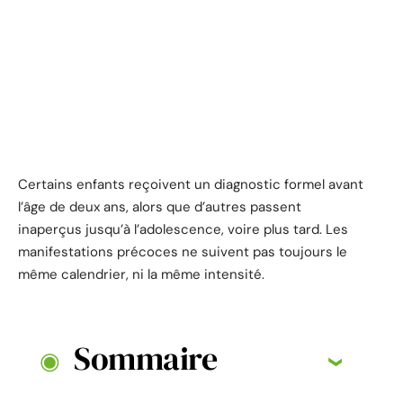
Certains enfants reçoivent un diagnostic formel avant
l’âge de deux ans, alors que d’autres passent
inaperçus jusqu’à l’adolescence, voire plus tard. Les
manifestations précoces ne suivent pas toujours le
même calendrier, ni la même intensité.
Sommaire