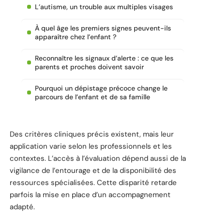
L’autisme, un trouble aux multiples visages
À quel âge les premiers signes peuvent-ils
apparaître chez l’enfant ?
Reconnaître les signaux d’alerte : ce que les
parents et proches doivent savoir
Pourquoi un dépistage précoce change le
parcours de l’enfant et de sa famille
Des critères cliniques précis existent, mais leur
application varie selon les professionnels et les
contextes. L’accès à l’évaluation dépend aussi de la
vigilance de l’entourage et de la disponibilité des
ressources spécialisées. Cette disparité retarde
parfois la mise en place d’un accompagnement
adapté.