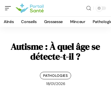
Aînés
Conseils
Grossesse
Minceur
Pathologi
Autisme : À quel âge se
détecte-t-il ?
PATHOLOGIES
18/01/2026