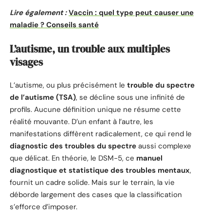
Lire également :
Vaccin : quel type peut causer une
maladie ? Conseils santé
L’autisme, un trouble aux multiples
visages
L’autisme, ou plus précisément le
trouble du spectre
de l’autisme (TSA)
, se décline sous une infinité de
profils. Aucune définition unique ne résume cette
réalité mouvante. D’un enfant à l’autre, les
manifestations diffèrent radicalement, ce qui rend le
diagnostic des troubles du spectre
aussi complexe
que délicat. En théorie, le DSM-5, ce
manuel
diagnostique et statistique des troubles mentaux
,
fournit un cadre solide. Mais sur le terrain, la vie
déborde largement des cases que la classification
s’efforce d’imposer.