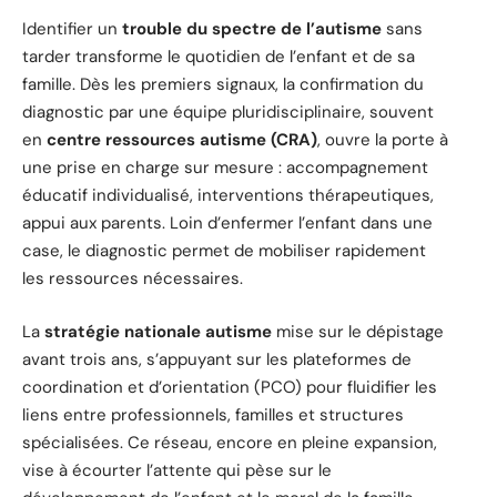
Identifier un
trouble du spectre de l’autisme
sans
tarder transforme le quotidien de l’enfant et de sa
famille. Dès les premiers signaux, la confirmation du
diagnostic par une équipe pluridisciplinaire, souvent
en
centre ressources autisme (CRA)
, ouvre la porte à
une prise en charge sur mesure : accompagnement
éducatif individualisé, interventions thérapeutiques,
appui aux parents. Loin d’enfermer l’enfant dans une
case, le diagnostic permet de mobiliser rapidement
les ressources nécessaires.
La
stratégie nationale autisme
mise sur le dépistage
avant trois ans, s’appuyant sur les plateformes de
coordination et d’orientation (PCO) pour fluidifier les
liens entre professionnels, familles et structures
spécialisées. Ce réseau, encore en pleine expansion,
vise à écourter l’attente qui pèse sur le