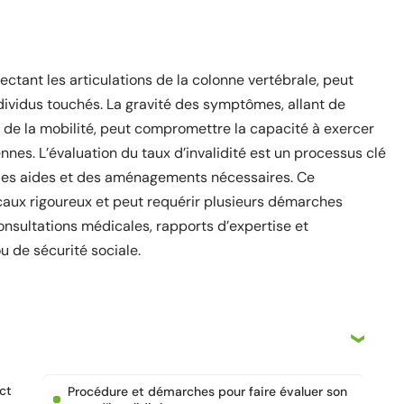
ectant les articulations de la colonne vertébrale, peut
individus touchés. La gravité des symptômes, allant de
 de la mobilité, peut compromettre la capacité à exercer
nnes. L’évaluation du taux d’invalidité est un processus clé
à des aides et des aménagements nécessaires. Ce
caux rigoureux et peut requérir plusieurs démarches
onsultations médicales, rapports d’expertise et
u de sécurité sociale.
ct
Procédure et démarches pour faire évaluer son