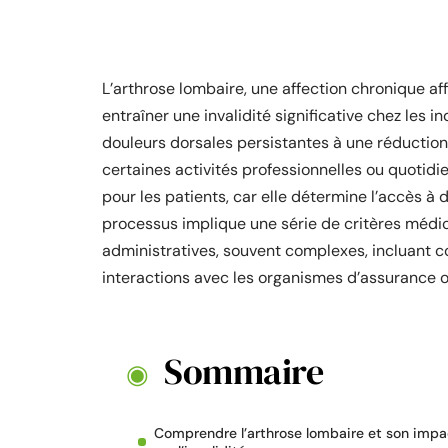
L’arthrose lombaire, une affection chronique aff
entraîner une invalidité significative chez les 
douleurs dorsales persistantes à une réduction
certaines activités professionnelles ou quotidie
pour les patients, car elle détermine l’accès 
processus implique une série de critères médi
administratives, souvent complexes, incluant c
interactions avec les organismes d’assurance o
Sommaire
Comprendre l’arthrose lombaire et son impa