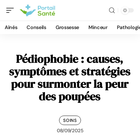
Aînés
Conseils
Grossesse
Minceur
Pathologi
Pédiophobie : causes,
symptômes et stratégies
pour surmonter la peur
des poupées
SOINS
08/09/2025