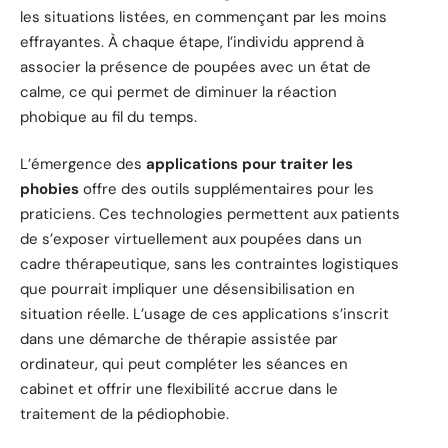
les situations listées, en commençant par les moins
effrayantes. À chaque étape, l’individu apprend à
associer la présence de poupées avec un état de
calme, ce qui permet de diminuer la réaction
phobique au fil du temps.
L’émergence des
applications pour traiter les
phobies
offre des outils supplémentaires pour les
praticiens. Ces technologies permettent aux patients
de s’exposer virtuellement aux poupées dans un
cadre thérapeutique, sans les contraintes logistiques
que pourrait impliquer une désensibilisation en
situation réelle. L’usage de ces applications s’inscrit
dans une démarche de thérapie assistée par
ordinateur, qui peut compléter les séances en
cabinet et offrir une flexibilité accrue dans le
traitement de la pédiophobie.