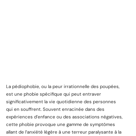
La pédiophobie, ou la peur irrationnelle des poupées,
est une phobie spécifique qui peut entraver
significativement la vie quotidienne des personnes
qui en souffrent. Souvent enracinée dans des
expériences d’enfance ou des associations négatives,
cette phobie provoque une gamme de symptômes
allant de l’anxiété légère à une terreur paralysante à la