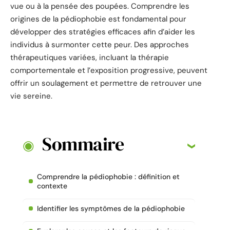
vue ou à la pensée des poupées. Comprendre les
origines de la pédiophobie est fondamental pour
développer des stratégies efficaces afin d’aider les
individus à surmonter cette peur. Des approches
thérapeutiques variées, incluant la thérapie
comportementale et l’exposition progressive, peuvent
offrir un soulagement et permettre de retrouver une
vie sereine.
Sommaire
Comprendre la pédiophobie : définition et
contexte
Identifier les symptômes de la pédiophobie