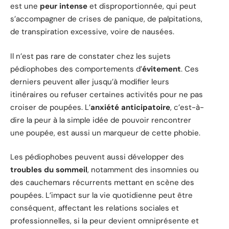
est une
peur intense
et disproportionnée, qui peut
s’accompagner de crises de panique, de palpitations,
de transpiration excessive, voire de nausées.
Il n’est pas rare de constater chez les sujets
pédiophobes des comportements d’
évitement
. Ces
derniers peuvent aller jusqu’à modifier leurs
itinéraires ou refuser certaines activités pour ne pas
croiser de poupées. L’
anxiété anticipatoire
, c’est-à-
dire la peur à la simple idée de pouvoir rencontrer
une poupée, est aussi un marqueur de cette phobie.
Les pédiophobes peuvent aussi développer des
troubles du sommeil
, notamment des insomnies ou
des cauchemars récurrents mettant en scène des
poupées. L’impact sur la vie quotidienne peut être
conséquent, affectant les relations sociales et
professionnelles, si la peur devient omniprésente et