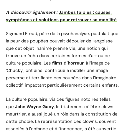
A découvrir également :
Jambes faibles : causes,
symptômes et solutions pour retrouver sa mobilité
Sigmund Freud, père de la psychanalyse, postulait que
la peur des poupées pouvait découler de l’angoisse
que cet objet inanimé prenne vie, une notion qui
trouve un écho dans certaines formes d’art ou de
culture populaire. Les
films d’horreur
, à l’image de
‘Chucky’, ont ainsi contribué à instiller une image
perverse et terrifiante des poupées dans l’imaginaire
collectif, impactant particulièrement certains enfants.
La culture populaire, via des figures notoires telles
que
John Wayne Gacy
, le tristement célèbre clown
meurtrier, a aussi joué un rôle dans la constitution de
cette phobie. La représentation des clowns, souvent
associés à l’enfance et à l’innocence, a été subvertie