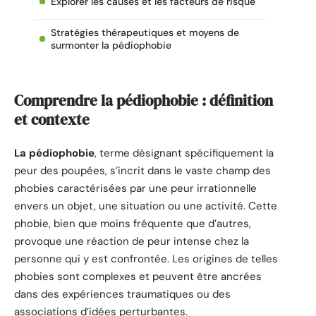
Explorer les causes et les facteurs de risque
Stratégies thérapeutiques et moyens de
surmonter la pédiophobie
Comprendre la pédiophobie : définition
et contexte
La pédiophobie
, terme désignant spécifiquement la
peur des poupées, s’incrit dans le vaste champ des
phobies caractérisées par une peur irrationnelle
envers un objet, une situation ou une activité. Cette
phobie, bien que moins fréquente que d’autres,
provoque une réaction de peur intense chez la
personne qui y est confrontée. Les origines de telles
phobies sont complexes et peuvent être ancrées
dans des expériences traumatiques ou des
associations d’idées perturbantes.