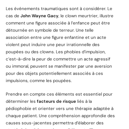
Les événements traumatiques sont à considérer. Le
cas de
John Wayne Gacy
, le clown meurtrier, illustre
comment une figure associée à l’enfance peut être
détournée en symbole de terreur. Une telle
association entre une figure enfantine et un acte
violent peut induire une peur irrationnelle des
poupées ou des clowns. Les phobies d’impulsion,
c’est-à-dire la peur de commettre un acte agressif
ou immoral, peuvent se manifester par une aversion
pour des objets potentiellement associés à ces
impulsions, comme les poupées.
Prendre en compte ces éléments est essentiel pour
déterminer les
facteurs de risque
liés à la
pédiophobie et orienter vers une thérapie adaptée à
chaque patient. Une compréhension approfondie des
causes sous-jacentes permettra d’élaborer des