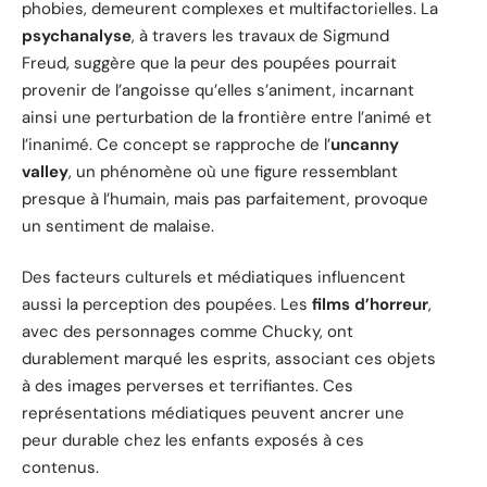
phobies, demeurent complexes et multifactorielles. La
psychanalyse
, à travers les travaux de Sigmund
Freud, suggère que la peur des poupées pourrait
provenir de l’angoisse qu’elles s’animent, incarnant
ainsi une perturbation de la frontière entre l’animé et
l’inanimé. Ce concept se rapproche de l’
uncanny
valley
, un phénomène où une figure ressemblant
presque à l’humain, mais pas parfaitement, provoque
un sentiment de malaise.
Des facteurs culturels et médiatiques influencent
aussi la perception des poupées. Les
films d’horreur
,
avec des personnages comme Chucky, ont
durablement marqué les esprits, associant ces objets
à des images perverses et terrifiantes. Ces
représentations médiatiques peuvent ancrer une
peur durable chez les enfants exposés à ces
contenus.