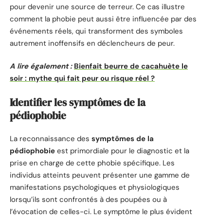
pour devenir une source de terreur. Ce cas illustre
comment la phobie peut aussi être influencée par des
événements réels, qui transforment des symboles
autrement inoffensifs en déclencheurs de peur.
A lire également :
Bienfait beurre de cacahuète le
soir : mythe qui fait peur ou risque réel ?
Identifier les symptômes de la
pédiophobie
La reconnaissance des
symptômes de la
pédiophobie
est primordiale pour le diagnostic et la
prise en charge de cette phobie spécifique. Les
individus atteints peuvent présenter une gamme de
manifestations psychologiques et physiologiques
lorsqu’ils sont confrontés à des poupées ou à
l’évocation de celles-ci. Le symptôme le plus évident