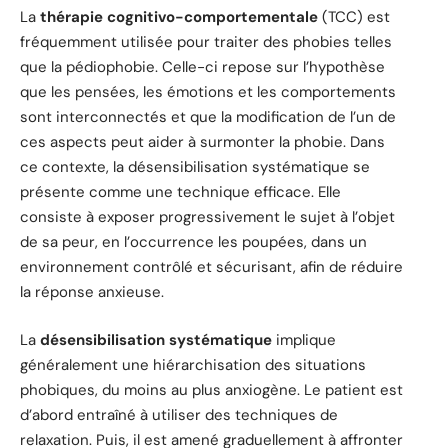
La
thérapie cognitivo-comportementale
(TCC) est
fréquemment utilisée pour traiter des phobies telles
que la pédiophobie. Celle-ci repose sur l’hypothèse
que les pensées, les émotions et les comportements
sont interconnectés et que la modification de l’un de
ces aspects peut aider à surmonter la phobie. Dans
ce contexte, la désensibilisation systématique se
présente comme une technique efficace. Elle
consiste à exposer progressivement le sujet à l’objet
de sa peur, en l’occurrence les poupées, dans un
environnement contrôlé et sécurisant, afin de réduire
la réponse anxieuse.
La
désensibilisation systématique
implique
généralement une hiérarchisation des situations
phobiques, du moins au plus anxiogène. Le patient est
d’abord entraîné à utiliser des techniques de
relaxation. Puis, il est amené graduellement à affronter