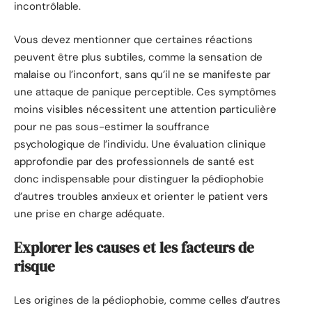
incontrôlable.
Vous devez mentionner que certaines réactions
peuvent être plus subtiles, comme la sensation de
malaise ou l’inconfort, sans qu’il ne se manifeste par
une attaque de panique perceptible. Ces symptômes
moins visibles nécessitent une attention particulière
pour ne pas sous-estimer la souffrance
psychologique de l’individu. Une évaluation clinique
approfondie par des professionnels de santé est
donc indispensable pour distinguer la pédiophobie
d’autres troubles anxieux et orienter le patient vers
une prise en charge adéquate.
Explorer les causes et les facteurs de
risque
Les origines de la pédiophobie, comme celles d’autres