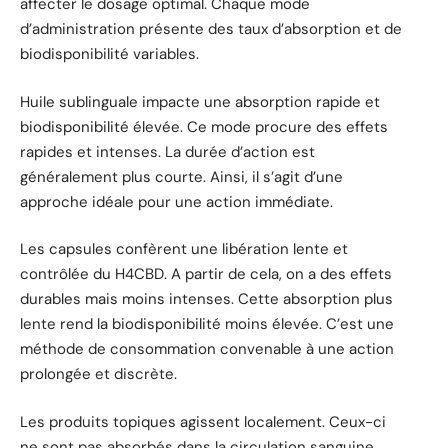
affecter le dosage optimal. Chaque mode
d’administration présente des taux d’absorption et de
biodisponibilité variables.
Huile sublinguale impacte une absorption rapide et
biodisponibilité élevée. Ce mode procure des effets
rapides et intenses. La durée d’action est
généralement plus courte. Ainsi, il s’agit d’une
approche idéale pour une action immédiate.
Les capsules confèrent une libération lente et
contrôlée du H4CBD. A partir de cela, on a des effets
durables mais moins intenses. Cette absorption plus
lente rend la biodisponibilité moins élevée. C’est une
méthode de consommation convenable à une action
prolongée et discrète.
Les produits topiques agissent localement. Ceux-ci
ne sont pas absorbés dans la circulation sanguine.