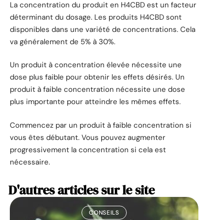
La concentration du produit en H4CBD est un facteur
déterminant du dosage. Les produits H4CBD sont
disponibles dans une variété de concentrations. Cela
va généralement de 5% à 30%.
Un produit à concentration élevée nécessite une
dose plus faible pour obtenir les effets désirés. Un
produit à faible concentration nécessite une dose
plus importante pour atteindre les mêmes effets.
Commencez par un produit à faible concentration si
vous êtes débutant. Vous pouvez augmenter
progressivement la concentration si cela est
nécessaire.
D'autres articles sur le site
CONSEILS