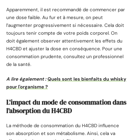
Apparemment, il est recommandé de commencer par
une dose faible. Au fur et à mesure, on peut
l’augmenter progressivement si nécessaire. Cela doit
toujours tenir compte de votre poids corporel. On
doit également observer attentivement les effets du
H4CBD et ajuster la dose en conséquence. Pour une
consommation prudente, consultez un professionnel
de la santé.
A lire également :
Quels sont les bienfaits du whisky
pour l'organisme ?
L’impact du mode de consommation dans
l’absorption du H4CBD
La méthode de consommation du H4CBD influence
son absorption et son métabolisme. Ainsi, cela va