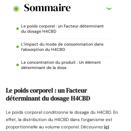
Sommaire
Le poids corporel : un Facteur déterminant
du dosage H4CBD
L’impact du mode de consommation dans
l’absorption du H4CBD
La concentration du produit : Un élément
déterminant de la dose
Le poids corporel : un Facteur
déterminant du dosage H4CBD
Le poids corporel conditionne le dosage du H4CBD. En
effet, la distribution du H4CBD dans l’organisme est
proportionnelle au volume corporel. Découvrez
ici