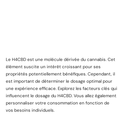
Le H4CBD est une molécule dérivée du cannabis. Cet
élément suscite un intérêt croissant pour ses
propriétés potentiellement bénéfiques. Cependant, il
est important de déterminer le dosage optimal pour
une expérience efficace. Explorez les facteurs clés qui
influencent le dosage du H4CBD. Vous allez également
personnaliser votre consommation en fonction de
vos besoins individuels.