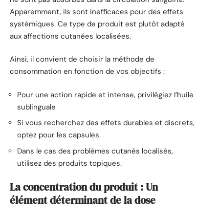
Apparemment, ils sont inefficaces pour des effets
systémiques. Ce type de produit est plutôt adapté
aux affections cutanées localisées.
Ainsi, il convient de choisir la méthode de
consommation en fonction de vos objectifs :
Pour une action rapide et intense, privilégiez l’huile
sublinguale
Si vous recherchez des effets durables et discrets,
optez pour les capsules.
Dans le cas des problèmes cutanés localisés,
utilisez des produits topiques.
La concentration du produit : Un
élément déterminant de la dose