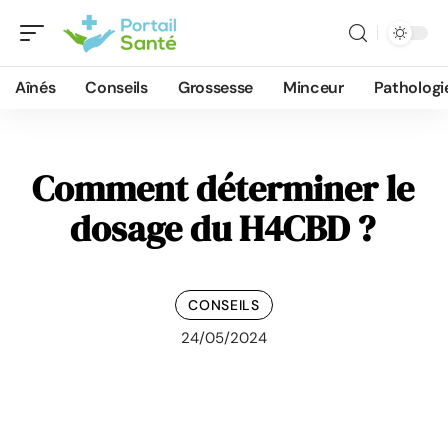
Aînés
Conseils
Grossesse
Minceur
Pathologi
Comment déterminer le
dosage du H4CBD ?
CONSEILS
24/05/2024