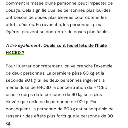
comment la masse d’une personne peut impacter ce
dosage. Cela signifie que les personnes plus lourdes
ont besoin de doses plus élevées pour obtenir les
effets désirés. En revanche, les personnes plus
légères peuvent se contenter de doses plus faibles.
A lire également :
Quels sont les effets de l'huile
H4CBD ?
Pour illustrer concrètement, on va prendre l’exemple
de deux personnes. La première pèse 60 kg et la
seconde 90 kg. Si les deux personnes ingèrent la
même dose de H4CBD, la concentration de H4CBD
dans le corps de la personne de 60 kg sera plus
élevée que celle de la personne de 90 kg. Par
conséquent, la personne de 60 kg est susceptible de
ressentir des effets plus forts que la personne de 90
kg.