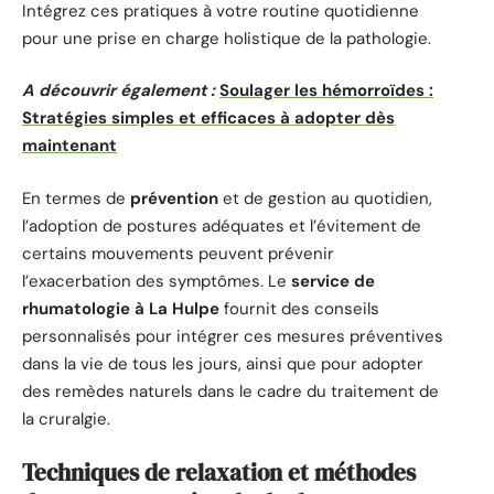
Intégrez ces pratiques à votre routine quotidienne
pour une prise en charge holistique de la pathologie.
A découvrir également :
Soulager les hémorroïdes :
Stratégies simples et efficaces à adopter dès
maintenant
En termes de
prévention
et de gestion au quotidien,
l’adoption de postures adéquates et l’évitement de
certains mouvements peuvent prévenir
l’exacerbation des symptômes. Le
service de
rhumatologie à La Hulpe
fournit des conseils
personnalisés pour intégrer ces mesures préventives
dans la vie de tous les jours, ainsi que pour adopter
des remèdes naturels dans le cadre du traitement de
la cruralgie.
Techniques de relaxation et méthodes