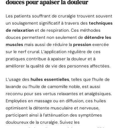
douces pour apaiser la douleur
Les patients souffrant de cruralgie trouvent souvent
un soulagement significatif à travers des
techniques
de relaxation
et de respiration. Ces méthodes
douces permettent non seulement de
détendre les
muscles
mais aussi de réduire la
pression
exercée
sur le nerf crural. L’application régulière de ces
pratiques contribue à apaiser la douleur et à
améliorer la qualité de vie des personnes affectées.
L’usage des
huiles essentielles
, telles que l’huile de
lavande ou l’huile de camomille noble, est aussi
reconnu pour ses vertus relaxantes et analgésiques.
Employées en massage ou en diffusion, ces huiles
optimisent la détente musculaire et nerveuse,
participant ainsi à l’atténuation des symptômes
douloureux de la cruralgie. Suivez les