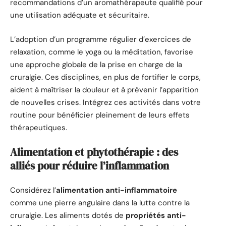
recommandations d’un aromathérapeute qualifié pour
une utilisation adéquate et sécuritaire.
L’adoption d’un programme régulier d’exercices de
relaxation, comme le yoga ou la méditation, favorise
une approche globale de la prise en charge de la
cruralgie. Ces disciplines, en plus de fortifier le corps,
aident à maîtriser la douleur et à prévenir l’apparition
de nouvelles crises. Intégrez ces activités dans votre
routine pour bénéficier pleinement de leurs effets
thérapeutiques.
Alimentation et phytothérapie : des
alliés pour réduire l’inflammation
Considérez l’
alimentation anti-inflammatoire
comme une pierre angulaire dans la lutte contre la
cruralgie. Les aliments dotés de
propriétés anti-