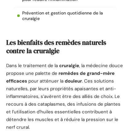
Prévention et gestion quotidienne de la
cruralgie
Les bienfaits des remèdes naturels
contre la cruralgie
Dans le traitement de la
cruralgie
, la médecine douce
propose une palette de
remèdes de grand-mère
efficaces
pour atténuer la
douleur
. Ces solutions
naturelles, par leurs propriétés apaisantes et anti-
inflammatoires, s’avèrent être des alliés de choix. Le
recours à des cataplasmes, des infusions de plantes
et l’utilisation d’huiles essentielles contribuent à
détendre les muscles et à réduire la pression sur le
nerf crural.