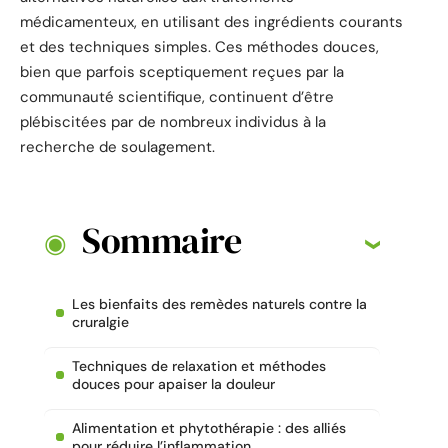
médicamenteux, en utilisant des ingrédients courants
et des techniques simples. Ces méthodes douces,
bien que parfois sceptiquement reçues par la
communauté scientifique, continuent d’être
plébiscitées par de nombreux individus à la
recherche de soulagement.
Sommaire
Les bienfaits des remèdes naturels contre la
cruralgie
Techniques de relaxation et méthodes
douces pour apaiser la douleur
Alimentation et phytothérapie : des alliés
pour réduire l’inflammation