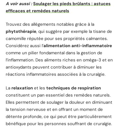
A voir aussi :
Soulager les pieds brûlants : astuces
efficaces et remèdes naturels
Trouvez des allégements notables grâce à la
phytothérapie
, qui suggère par exemple la tisane de
camomille réputée pour ses propriétés calmantes.
Considérez aussi l’
alimentation anti-inflammatoire
comme un pilier fondamental dans la gestion de
l’inflammation. Des aliments riches en oméga-3 et en
antioxydants peuvent contribuer à diminuer les
réactions inflammatoires associées à la cruralgie.
La
relaxation
et les
techniques de respiration
constituent un pan essentiel des remèdes naturels.
Elles permettent de soulager la douleur en diminuant
la tension nerveuse et en offrant un moment de
détente profonde, ce qui peut être particulièrement
bénéfique pour les personnes souffrant de cruralgie.