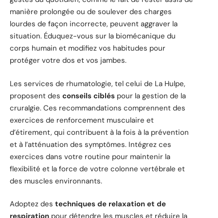
manière prolongée ou de soulever des charges
lourdes de façon incorrecte, peuvent aggraver la
situation. Éduquez-vous sur la biomécanique du
corps humain et modifiez vos habitudes pour
protéger votre dos et vos jambes.
Les services de rhumatologie, tel celui de La Hulpe,
proposent des
conseils ciblés
pour la gestion de la
cruralgie. Ces recommandations comprennent des
exercices de renforcement musculaire et
d’étirement, qui contribuent à la fois à la prévention
et à l’atténuation des symptômes. Intégrez ces
exercices dans votre routine pour maintenir la
flexibilité et la force de votre colonne vertébrale et
des muscles environnants.
Adoptez des
techniques de relaxation et de
respiration
pour détendre les muscles et réduire la