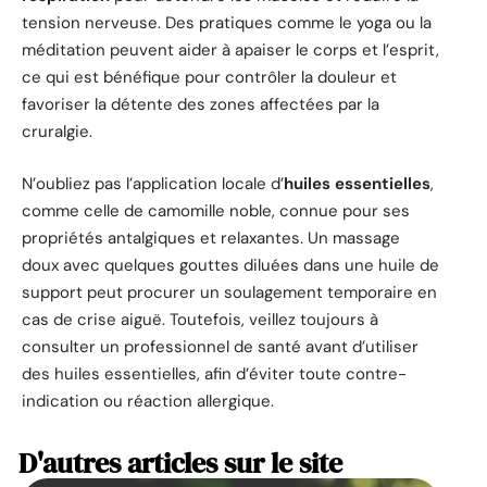
tension nerveuse. Des pratiques comme le yoga ou la
méditation peuvent aider à apaiser le corps et l’esprit,
ce qui est bénéfique pour contrôler la douleur et
favoriser la détente des zones affectées par la
cruralgie.
N’oubliez pas l’application locale d’
huiles essentielles
,
comme celle de camomille noble, connue pour ses
propriétés antalgiques et relaxantes. Un massage
doux avec quelques gouttes diluées dans une huile de
support peut procurer un soulagement temporaire en
cas de crise aiguë. Toutefois, veillez toujours à
consulter un professionnel de santé avant d’utiliser
des huiles essentielles, afin d’éviter toute contre-
indication ou réaction allergique.
D'autres articles sur le site