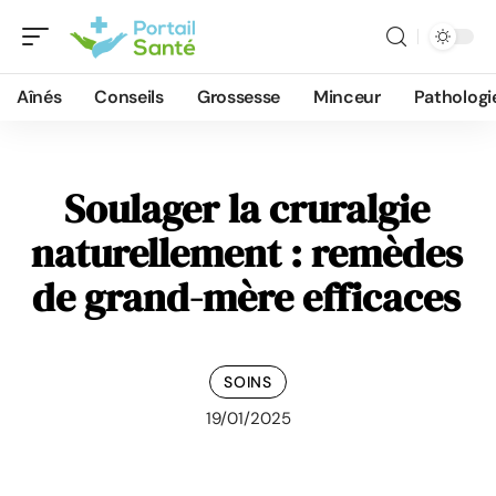
Aînés
Conseils
Grossesse
Minceur
Pathologi
Soulager la cruralgie
naturellement : remèdes
de grand-mère efficaces
SOINS
19/01/2025