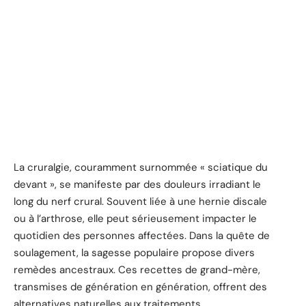
La cruralgie, couramment surnommée « sciatique du
devant », se manifeste par des douleurs irradiant le
long du nerf crural. Souvent liée à une hernie discale
ou à l’arthrose, elle peut sérieusement impacter le
quotidien des personnes affectées. Dans la quête de
soulagement, la sagesse populaire propose divers
remèdes ancestraux. Ces recettes de grand-mère,
transmises de génération en génération, offrent des
alternatives naturelles aux traitements