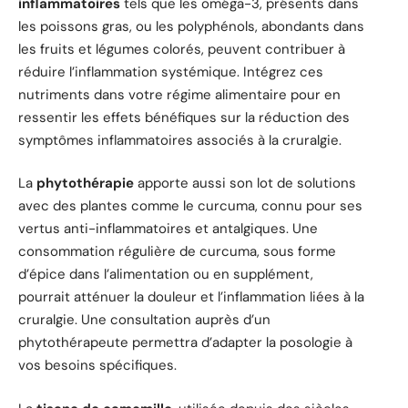
inflammatoires
tels que les oméga-3, présents dans
les poissons gras, ou les polyphénols, abondants dans
les fruits et légumes colorés, peuvent contribuer à
réduire l’inflammation systémique. Intégrez ces
nutriments dans votre régime alimentaire pour en
ressentir les effets bénéfiques sur la réduction des
symptômes inflammatoires associés à la cruralgie.
La
phytothérapie
apporte aussi son lot de solutions
avec des plantes comme le curcuma, connu pour ses
vertus anti-inflammatoires et antalgiques. Une
consommation régulière de curcuma, sous forme
d’épice dans l’alimentation ou en supplément,
pourrait atténuer la douleur et l’inflammation liées à la
cruralgie. Une consultation auprès d’un
phytothérapeute permettra d’adapter la posologie à
vos besoins spécifiques.