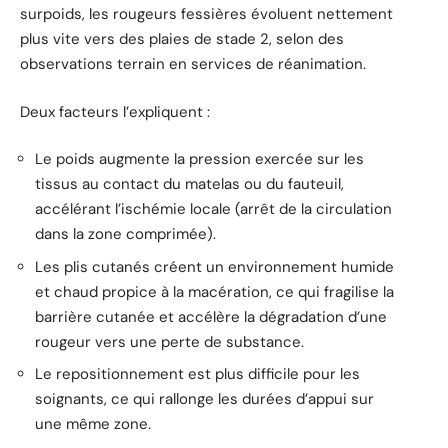
surpoids, les rougeurs fessières évoluent nettement
plus vite vers des plaies de stade 2, selon des
observations terrain en services de réanimation.
Deux facteurs l’expliquent :
Le poids augmente la pression exercée sur les
tissus au contact du matelas ou du fauteuil,
accélérant l’ischémie locale (arrêt de la circulation
dans la zone comprimée).
Les plis cutanés créent un environnement humide
et chaud propice à la macération, ce qui fragilise la
barrière cutanée et accélère la dégradation d’une
rougeur vers une perte de substance.
Le repositionnement est plus difficile pour les
soignants, ce qui rallonge les durées d’appui sur
une même zone.