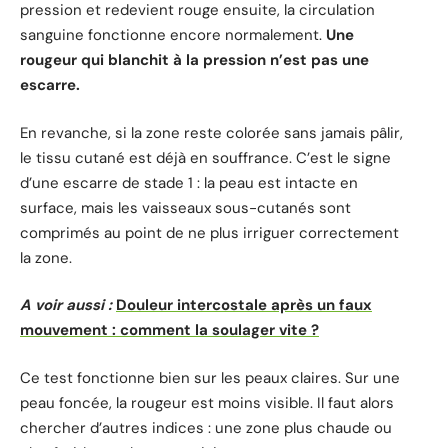
pression et redevient rouge ensuite, la circulation
sanguine fonctionne encore normalement.
Une
rougeur qui blanchit à la pression n’est pas une
escarre.
En revanche, si la zone reste colorée sans jamais pâlir,
le tissu cutané est déjà en souffrance. C’est le signe
d’une escarre de stade 1 : la peau est intacte en
surface, mais les vaisseaux sous-cutanés sont
comprimés au point de ne plus irriguer correctement
la zone.
A voir aussi :
Douleur intercostale après un faux
mouvement : comment la soulager vite ?
Ce test fonctionne bien sur les peaux claires. Sur une
peau foncée, la rougeur est moins visible. Il faut alors
chercher d’autres indices : une zone plus chaude ou