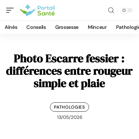
Aînés
Conseils
Grossesse
Minceur
Pathologi
Photo Escarre fessier :
différences entre rougeur
simple et plaie
PATHOLOGIES
13/05/2026