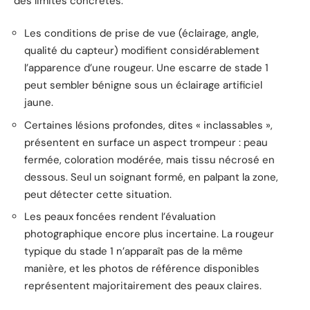
des limites concrètes.
Les conditions de prise de vue (éclairage, angle,
qualité du capteur) modifient considérablement
l’apparence d’une rougeur. Une escarre de stade 1
peut sembler bénigne sous un éclairage artificiel
jaune.
Certaines lésions profondes, dites « inclassables »,
présentent en surface un aspect trompeur : peau
fermée, coloration modérée, mais tissu nécrosé en
dessous. Seul un soignant formé, en palpant la zone,
peut détecter cette situation.
Les peaux foncées rendent l’évaluation
photographique encore plus incertaine. La rougeur
typique du stade 1 n’apparaît pas de la même
manière, et les photos de référence disponibles
représentent majoritairement des peaux claires.