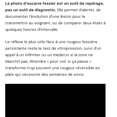
La photo d’escarre fessier est un outil de repérage,
pas un outil de diagnostic.
Elle permet d’alerter, de
documenter l’évolution d’une lésion pour la
transmettre au soignant, ou de comparer deux états à
quelques heures d’intervalle.
Le réflexe le plus utile face à une rougeur fessière
persistante reste le test de vitropression, suivi d’un
appel à un infirmier ou un médecin si la zone ne
blanchit pas. Attendre « pour voir si ça passe »
transforme trop souvent une rougeur réversible en
plaie qui nécessite des semaines de soins.