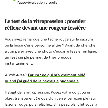
l’auto-évaluation visuelle
Le test de la vitropression : premier
réflexe devant une rougeur fessière
Vous avez remarqué une tache rouge sur le sacrum
ou la fesse d’une personne alitée ? Avant de chercher
à comparer avec une photo d’escarre fessier en ligne,
un test simple permet de trier presque
instantanément.
A voir aussi :
Forum : ce qui m'a vraiment aidé
quand j'ai guéri de la névralgie pudendale
Il s’agit de la vitropression. Posez votre doigt ou un
objet transparent (le dos d’un verre, par exemple) sur
la zone rouge, puis relâchez. Si la peau blanchit sous la