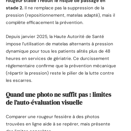
rougeur stade 1 réduit le risque de passage en
stade 2.
Il ne remplace pas la suppression de la
pression (repositionnement, matelas adapté), mais il
complète efficacement la prévention.
Depuis janvier 2025, la Haute Autorité de Santé
impose l’utilisation de matelas alternants à pression
dynamique pour tous les patients alités plus de 48
heures en services de gériatrie. Ce durcissement
réglementaire confirme que la prévention mécanique
(répartir la pression) reste le pilier de la lutte contre
les escarres.
Quand une photo ne suffit pas : limites
de l’auto-évaluation visuelle
Comparer une rougeur fessière à des photos
trouvées en ligne aide à se repérer, mais présente