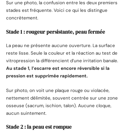
Sur une photo, la confusion entre les deux premiers
stades est fréquente. Voici ce qui les distingue
concrètement.
Stade 1 : rougeur persistante, peau fermée
La peau ne présente aucune ouverture. La surface
reste lisse. Seule la couleur et la réaction au test de
vitropression la différencient d’une irritation banale.
Au stade 1, l’escarre est encore réversible si la
pression est supprimée rapidement.
Sur photo, on voit une plaque rouge ou violacée,
nettement délimitée, souvent centrée sur une zone
osseuse (sacrum, ischion, talon). Aucune cloque,
aucun suintement.
Stade 2 : la peau est rompue