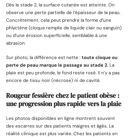
Dès le stade 2, la surface cutanée est atteinte. On
observe une perte partielle de l’épaisseur de la peau.
Concrètement, cela peut prendre la forme d’une
phlyctène (cloque remplie de liquide clair ou sanguin)
ou d’une érosion superficielle, semblable à une
abrasion.
Sur photo, la différence est nette :
toute cloque ou
perte de peau marque le passage au stade 2
. La
plaie est peu profonde, le fond reste rosé. Il n’y a pas
encore de tissu noir (nécrose) ni de cavité.
Rougeur fessière chez le patient obèse :
une progression plus rapide vers la plaie
Les photos disponibles en ligne montrent souvent
des escarres sur des patients maigres et âgés. La
réalité clinique est plus variée. Chez les patients en