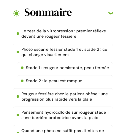
Sommaire
Le test de la vitropression : premier réflexe
devant une rougeur fessière
Photo escarre fessier stade 1 et stade 2 : ce
qui change visuellement
Stade 1 : rougeur persistante, peau fermée
Stade 2 : la peau est rompue
Rougeur fessière chez le patient obèse : une
progression plus rapide vers la plaie
Pansement hydrocolloïde sur rougeur stade 1
: une barrière protectrice avant la plaie
Quand une photo ne suffit pas : limites de