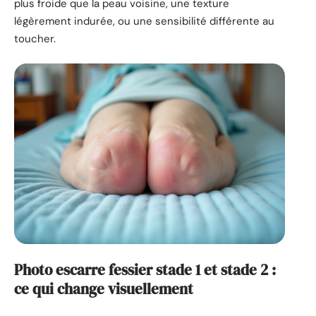
plus froide que la peau voisine, une texture
légèrement indurée, ou une sensibilité différente au
toucher.
Photo escarre fessier stade 1 et stade 2 :
ce qui change visuellement