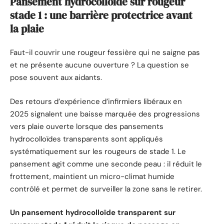
Pansement hydrocolloïde sur rougeur
stade 1 : une barrière protectrice avant
la plaie
Faut-il couvrir une rougeur fessière qui ne saigne pas
et ne présente aucune ouverture ? La question se
pose souvent aux aidants.
Des retours d’expérience d’infirmiers libéraux en
2025 signalent une baisse marquée des progressions
vers plaie ouverte lorsque des pansements
hydrocolloïdes transparents sont appliqués
systématiquement sur les rougeurs de stade 1. Le
pansement agit comme une seconde peau : il réduit le
frottement, maintient un micro-climat humide
contrôlé et permet de surveiller la zone sans le retirer.
Un pansement hydrocolloïde transparent sur