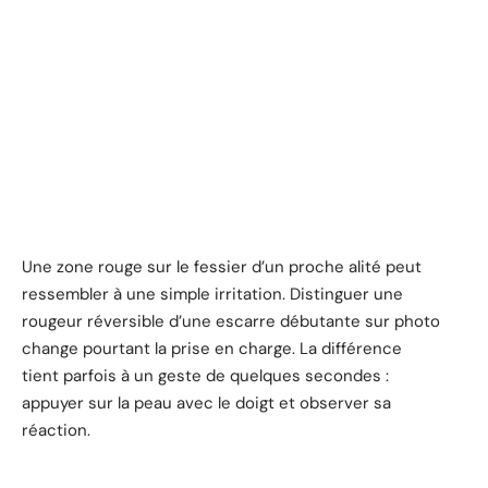
Une zone rouge sur le fessier d’un proche alité peut
ressembler à une simple irritation. Distinguer une
rougeur réversible d’une escarre débutante sur photo
change pourtant la prise en charge. La différence
tient parfois à un geste de quelques secondes :
appuyer sur la peau avec le doigt et observer sa
réaction.