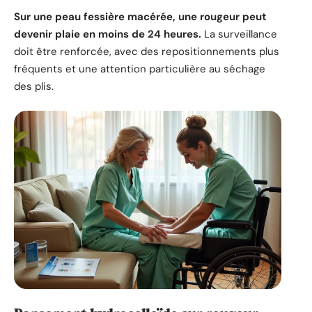
Sur une peau fessière macérée, une rougeur peut
devenir plaie en moins de 24 heures.
La surveillance
doit être renforcée, avec des repositionnements plus
fréquents et une attention particulière au séchage
des plis.