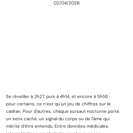
02/04/2026
Se réveiller à 2h27, puis à 4h14, et encore à 5h58 :
pour certains, ce n’est qu’un jeu de chiffres sur le
cadran. Pour d’autres, chaque sursaut nocturne porte
un sens caché, un signal du corps ou de l’âme qui
mérite d’être entendu. Entre données médicales,