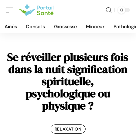
Aînés
Conseils
Grossesse
Minceur
Pathologi
Se réveiller plusieurs fois
dans la nuit signification
spirituelle,
psychologique ou
physique ?
RELAXATION