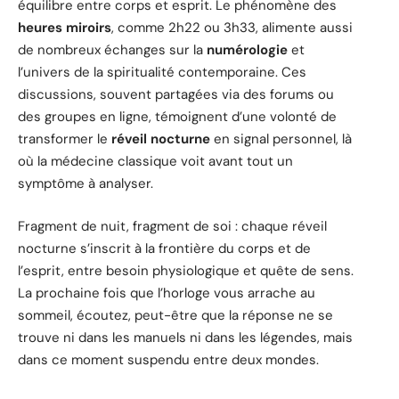
équilibre entre corps et esprit. Le phénomène des
heures miroirs
, comme 2h22 ou 3h33, alimente aussi
de nombreux échanges sur la
numérologie
et
l’univers de la spiritualité contemporaine. Ces
discussions, souvent partagées via des forums ou
des groupes en ligne, témoignent d’une volonté de
transformer le
réveil nocturne
en signal personnel, là
où la médecine classique voit avant tout un
symptôme à analyser.
Fragment de nuit, fragment de soi : chaque réveil
nocturne s’inscrit à la frontière du corps et de
l’esprit, entre besoin physiologique et quête de sens.
La prochaine fois que l’horloge vous arrache au
sommeil, écoutez, peut-être que la réponse ne se
trouve ni dans les manuels ni dans les légendes, mais
dans ce moment suspendu entre deux mondes.