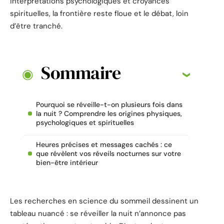
interprétations psychologiques et croyances
spirituelles, la frontière reste floue et le débat, loin
d’être tranché.
Sommaire
Pourquoi se réveille-t-on plusieurs fois dans
la nuit ? Comprendre les origines physiques,
psychologiques et spirituelles
Heures précises et messages cachés : ce
que révèlent vos réveils nocturnes sur votre
bien-être intérieur
Les recherches en science du sommeil dessinent un
tableau nuancé : se réveiller la nuit n’annonce pas