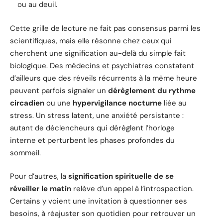
ou au deuil.
Cette grille de lecture ne fait pas consensus parmi les
scientifiques, mais elle résonne chez ceux qui
cherchent une signification au-delà du simple fait
biologique. Des médecins et psychiatres constatent
d’ailleurs que des réveils récurrents à la même heure
peuvent parfois signaler un
dérèglement du rythme
circadien
ou une
hypervigilance nocturne
liée au
stress. Un stress latent, une anxiété persistante :
autant de déclencheurs qui dérèglent l’horloge
interne et perturbent les phases profondes du
sommeil.
Pour d’autres, la
signification spirituelle de se
réveiller le matin
relève d’un appel à l’introspection.
Certains y voient une invitation à questionner ses
besoins, à réajuster son quotidien pour retrouver un