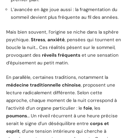
L’avancée en âge joue aussi : la fragmentation du
sommeil devient plus fréquente au fil des années.
Mais bien souvent, l’origine se niche dans la sphère
psychique.
Stress
,
anxiété
, pensées qui tournent en
boucle la nuit… Ces réalités pèsent sur le sommeil,
provoquant des
réveils fréquents
et une sensation
d’épuisement au petit matin.
En parallèle, certaines traditions, notamment la
médecine traditionnelle chinoise
, proposent une
lecture radicalement différente. Selon cette
approche, chaque moment de la nuit correspond à
l’activité d’un organe particulier : le
foie
, les
poumons
… Un réveil récurrent à une heure précise
serait le signe d’un déséquilibre entre
corps et
esprit
, d’une tension intérieure qui cherche à