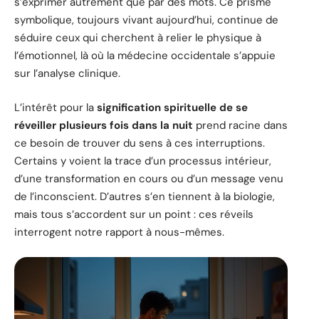
s’exprimer autrement que par des mots. Ce prisme
symbolique, toujours vivant aujourd’hui, continue de
séduire ceux qui cherchent à relier le physique à
l’émotionnel, là où la médecine occidentale s’appuie
sur l’analyse clinique.
L’intérêt pour la
signification spirituelle de se
réveiller plusieurs fois dans la nuit
prend racine dans
ce besoin de trouver du sens à ces interruptions.
Certains y voient la trace d’un processus intérieur,
d’une transformation en cours ou d’un message venu
de l’inconscient. D’autres s’en tiennent à la biologie,
mais tous s’accordent sur un point : ces réveils
interrogent notre rapport à nous-mêmes.