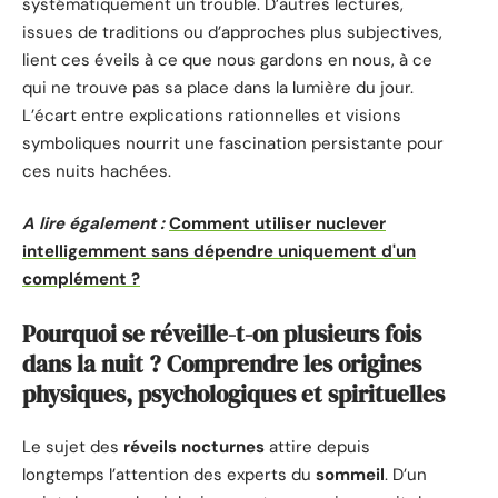
systématiquement un trouble. D’autres lectures,
issues de traditions ou d’approches plus subjectives,
lient ces éveils à ce que nous gardons en nous, à ce
qui ne trouve pas sa place dans la lumière du jour.
L’écart entre explications rationnelles et visions
symboliques nourrit une fascination persistante pour
ces nuits hachées.
A lire également :
Comment utiliser nuclever
intelligemment sans dépendre uniquement d'un
complément ?
Pourquoi se réveille-t-on plusieurs fois
dans la nuit ? Comprendre les origines
physiques, psychologiques et spirituelles
Le sujet des
réveils nocturnes
attire depuis
longtemps l’attention des experts du
sommeil
. D’un