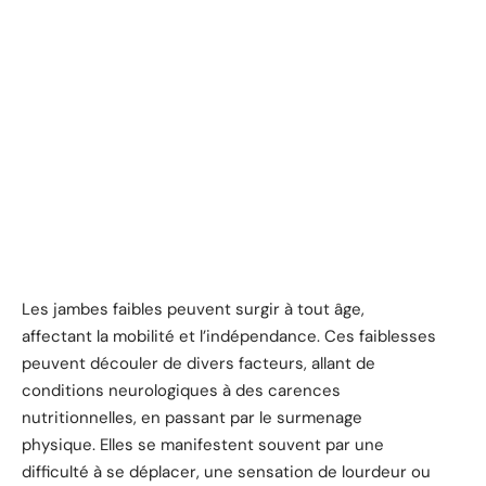
Les jambes faibles peuvent surgir à tout âge,
affectant la mobilité et l’indépendance. Ces faiblesses
peuvent découler de divers facteurs, allant de
conditions neurologiques à des carences
nutritionnelles, en passant par le surmenage
physique. Elles se manifestent souvent par une
difficulté à se déplacer, une sensation de lourdeur ou