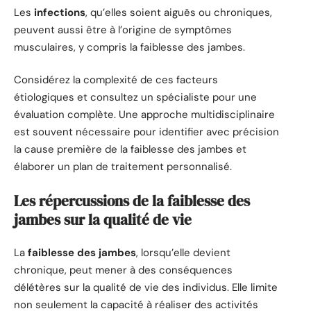
Les
infections
, qu’elles soient aiguës ou chroniques,
peuvent aussi être à l’origine de symptômes
musculaires, y compris la faiblesse des jambes.
Considérez la complexité de ces facteurs
étiologiques et consultez un spécialiste pour une
évaluation complète. Une approche multidisciplinaire
est souvent nécessaire pour identifier avec précision
la cause première de la faiblesse des jambes et
élaborer un plan de traitement personnalisé.
Les répercussions de la faiblesse des
jambes sur la qualité de vie
La
faiblesse des jambes
, lorsqu’elle devient
chronique, peut mener à des conséquences
délétères sur la qualité de vie des individus. Elle limite
non seulement la capacité à réaliser des activités