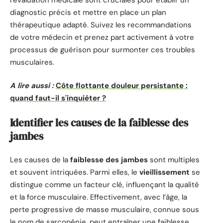
diagnostic précis et mettre en place un plan
thérapeutique adapté. Suivez les recommandations
de votre médecin et prenez part activement à votre
processus de guérison pour surmonter ces troubles
musculaires.
A lire aussi :
Côte flottante douleur persistante :
quand faut-il s'inquiéter ?
Identifier les causes de la faiblesse des
jambes
Les causes de la
faiblesse des jambes
sont multiples
et souvent intriquées. Parmi elles, le
vieillissement
se
distingue comme un facteur clé, influençant la qualité
et la force musculaire. Effectivement, avec l’âge, la
perte progressive de masse musculaire, connue sous
le nom de sarcopénie, peut entraîner une faiblesse