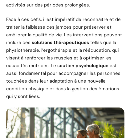
activités sur des périodes prolongées.
Face à ces défis, il est impératif de reconnaître et de
traiter la faiblesse des jambes pour préserver et
améliorer la qualité de vie. Les interventions peuvent
inclure des
solutions thérapeutiques
telles que la
physiothérapie, l’ergothérapie et la rééducation, qui
visent à renforcer les muscles et à optimiser les
capacités motrices. Le
soutien psychologique
est
aussi fondamental pour accompagner les personnes
touchées dans leur adaptation à une nouvelle
condition physique et dans la gestion des émotions
qui y sont liées.