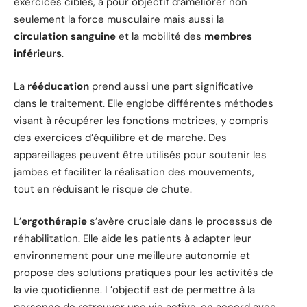
exercices ciblés, a pour objectif d’améliorer non
seulement la force musculaire mais aussi la
circulation sanguine
et la mobilité des
membres
inférieurs
.
La
rééducation
prend aussi une part significative
dans le traitement. Elle englobe différentes méthodes
visant à récupérer les fonctions motrices, y compris
des exercices d’équilibre et de marche. Des
appareillages peuvent être utilisés pour soutenir les
jambes et faciliter la réalisation des mouvements,
tout en réduisant le risque de chute.
L’
ergothérapie
s’avère cruciale dans le processus de
réhabilitation. Elle aide les patients à adapter leur
environnement pour une meilleure autonomie et
propose des solutions pratiques pour les activités de
la vie quotidienne. L’objectif est de permettre à la