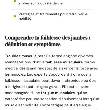
jambes sur la qualité de vie
Stratégies et traitements pour retrouver la
mobilité
Comprendre la faiblesse des jambes :
définition et symptômes
Troubles musculaires
: Ce terme englobe diverses
manifestations, dont la
faiblesse musculaire
, terme
médical désignant l’incapacité à exercer la force avec
les muscles. Les experts s’accordent à dire que la
faiblesse musculaire peut devenir chronique ou être
à l’origine de pathologies graves. Elle est souvent
accompagnée d’une
fatigue musculaire
, qui se
caractérise par une sensation d’épuisement lorsqu’un
muscle est sollicité. Cette fatigue peut être aiguë