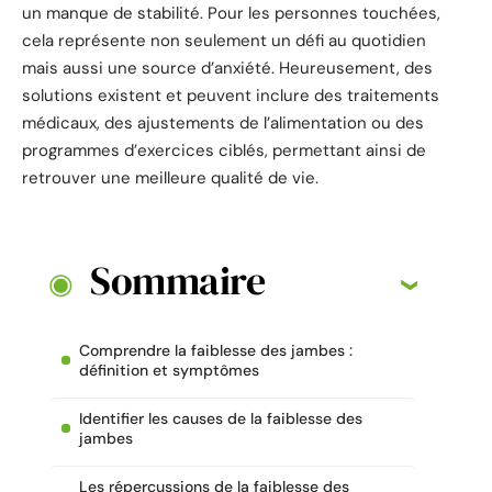
un manque de stabilité. Pour les personnes touchées,
cela représente non seulement un défi au quotidien
mais aussi une source d’anxiété. Heureusement, des
solutions existent et peuvent inclure des traitements
médicaux, des ajustements de l’alimentation ou des
programmes d’exercices ciblés, permettant ainsi de
retrouver une meilleure qualité de vie.
Sommaire
Comprendre la faiblesse des jambes :
définition et symptômes
Identifier les causes de la faiblesse des
jambes
Les répercussions de la faiblesse des