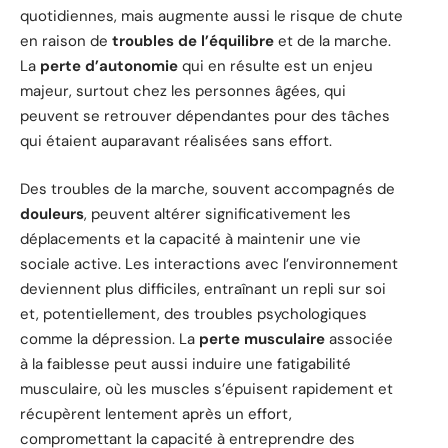
quotidiennes, mais augmente aussi le risque de chute
en raison de
troubles de l’équilibre
et de la marche.
La
perte d’autonomie
qui en résulte est un enjeu
majeur, surtout chez les personnes âgées, qui
peuvent se retrouver dépendantes pour des tâches
qui étaient auparavant réalisées sans effort.
Des troubles de la marche, souvent accompagnés de
douleurs
, peuvent altérer significativement les
déplacements et la capacité à maintenir une vie
sociale active. Les interactions avec l’environnement
deviennent plus difficiles, entraînant un repli sur soi
et, potentiellement, des troubles psychologiques
comme la dépression. La
perte musculaire
associée
à la faiblesse peut aussi induire une fatigabilité
musculaire, où les muscles s’épuisent rapidement et
récupèrent lentement après un effort,
compromettant la capacité à entreprendre des