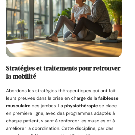
Stratégies et traitements pour retrouver
la mobilité
Abordons les stratégies thérapeutiques qui ont fait
leurs preuves dans la prise en charge de la
faiblesse
musculaire
des jambes. La
physiothérapie
se place
en première ligne, avec des programmes adaptés à
chaque patient, visant à renforcer les muscles et à
améliorer la coordination. Cette discipline, par des