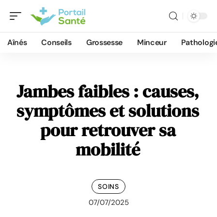
Aînés
Conseils
Grossesse
Minceur
Pathologi
Jambes faibles : causes,
symptômes et solutions
pour retrouver sa
mobilité
SOINS
07/07/2025