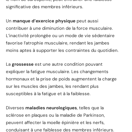
significative des membres inférieurs.
Un
manque d’exercice physique
peut aussi
contribuer à une diminution de la force musculaire.
L’inactivité prolongée ou un mode de vie sédentaire
favorise l’atrophie musculaire, rendant les jambes
moins aptes à supporter les contraintes du quotidien.
La
grossesse
est une autre condition pouvant
expliquer la fatigue musculaire. Les changements
hormonaux et la prise de poids augmentent la charge
sur les muscles des jambes, les rendant plus
susceptibles à la fatigue et à la faiblesse.
Diverses
maladies neurologiques
, telles que la
sclérose en plaques ou la maladie de Parkinson,
peuvent affecter la moelle épinière et les nerfs,
conduisant à une faiblesse des membres inférieurs.