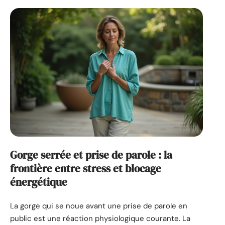
Gorge serrée et prise de parole : la
frontière entre stress et blocage
énergétique
La gorge qui se noue avant une prise de parole en
public est une réaction physiologique courante. La