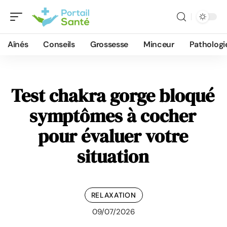
Aînés
Conseils
Grossesse
Minceur
Pathologi
Test chakra gorge bloqué
symptômes à cocher
pour évaluer votre
situation
RELAXATION
09/07/2026