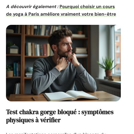
A découvrir également :
Pourquoi choisir un cours
de yoga à Paris améliore vraiment votre bien-être
Test chakra gorge bloqué : symptômes
physiques à vérifier