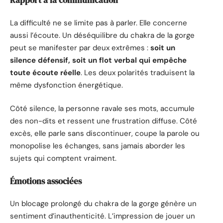
Rapport à la communication
La difficulté ne se limite pas à parler. Elle concerne
aussi l’écoute. Un déséquilibre du chakra de la gorge
peut se manifester par deux extrêmes :
soit un
silence défensif, soit un flot verbal qui empêche
toute écoute réelle
. Les deux polarités traduisent la
même dysfonction énergétique.
Côté silence, la personne ravale ses mots, accumule
des non-dits et ressent une frustration diffuse. Côté
excès, elle parle sans discontinuer, coupe la parole ou
monopolise les échanges, sans jamais aborder les
sujets qui comptent vraiment.
Émotions associées
Un blocage prolongé du chakra de la gorge génère un
sentiment d’inauthenticité. L’impression de jouer un