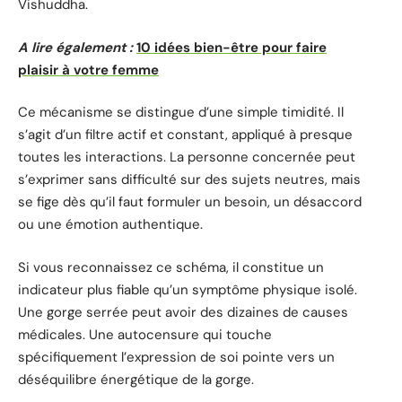
Vishuddha.
A lire également :
10 idées bien-être pour faire
plaisir à votre femme
Ce mécanisme se distingue d’une simple timidité. Il
s’agit d’un filtre actif et constant, appliqué à presque
toutes les interactions. La personne concernée peut
s’exprimer sans difficulté sur des sujets neutres, mais
se fige dès qu’il faut formuler un besoin, un désaccord
ou une émotion authentique.
Si vous reconnaissez ce schéma, il constitue un
indicateur plus fiable qu’un symptôme physique isolé.
Une gorge serrée peut avoir des dizaines de causes
médicales. Une autocensure qui touche
spécifiquement l’expression de soi pointe vers un
déséquilibre énergétique de la gorge.