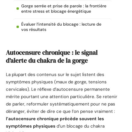
Gorge serrée et prise de parole : la frontière
entre stress et blocage énergétique
Évaluer l’intensité du blocage : lecture de
vos résultats
Autocensure chronique : le signal
d’alerte du chakra de la gorge
La plupart des contenus sur le sujet listent des
symptômes physiques (maux de gorge, tensions
cervicales). Le réflexe d’autocensure permanente
mérite pourtant une attention particulière. Se retenir
de parler, reformuler systématiquement pour ne pas
déranger, éviter de dire ce que l’on pense vraiment :
l’autocensure chronique précède souvent les
symptômes physiques
d’un blocage du chakra