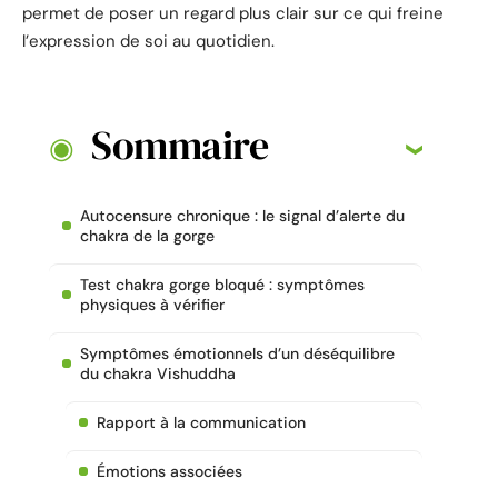
permet de poser un regard plus clair sur ce qui freine
l’expression de soi au quotidien.
Sommaire
Autocensure chronique : le signal d’alerte du
chakra de la gorge
Test chakra gorge bloqué : symptômes
physiques à vérifier
Symptômes émotionnels d’un déséquilibre
du chakra Vishuddha
Rapport à la communication
Émotions associées