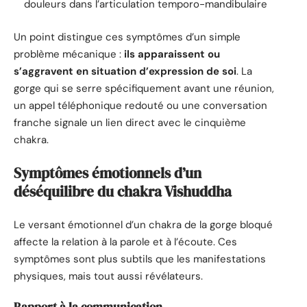
douleurs dans l’articulation temporo-mandibulaire
Un point distingue ces symptômes d’un simple
problème mécanique :
ils apparaissent ou
s’aggravent en situation d’expression de soi
. La
gorge qui se serre spécifiquement avant une réunion,
un appel téléphonique redouté ou une conversation
franche signale un lien direct avec le cinquième
chakra.
Symptômes émotionnels d’un
déséquilibre du chakra Vishuddha
Le versant émotionnel d’un chakra de la gorge bloqué
affecte la relation à la parole et à l’écoute. Ces
symptômes sont plus subtils que les manifestations
physiques, mais tout aussi révélateurs.