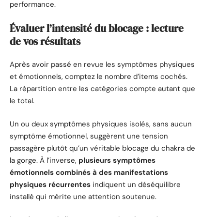
performance.
Évaluer l’intensité du blocage : lecture
de vos résultats
Après avoir passé en revue les symptômes physiques
et émotionnels, comptez le nombre d’items cochés.
La répartition entre les catégories compte autant que
le total.
Un ou deux symptômes physiques isolés, sans aucun
symptôme émotionnel, suggèrent une tension
passagère plutôt qu’un véritable blocage du chakra de
la gorge. À l’inverse,
plusieurs symptômes
émotionnels combinés à des manifestations
physiques récurrentes
indiquent un déséquilibre
installé qui mérite une attention soutenue.