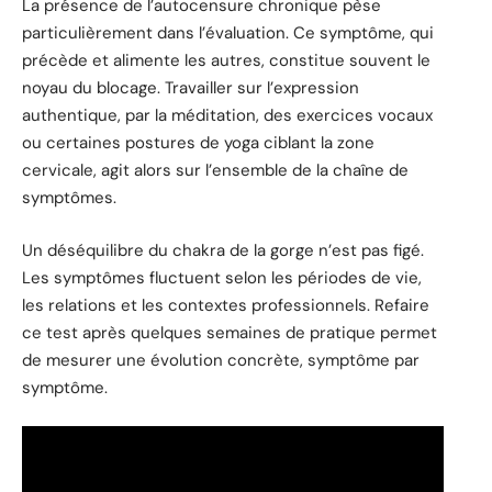
La présence de l’autocensure chronique pèse
particulièrement dans l’évaluation. Ce symptôme, qui
précède et alimente les autres, constitue souvent le
noyau du blocage. Travailler sur l’expression
authentique, par la méditation, des exercices vocaux
ou certaines postures de yoga ciblant la zone
cervicale, agit alors sur l’ensemble de la chaîne de
symptômes.
Un déséquilibre du chakra de la gorge n’est pas figé.
Les symptômes fluctuent selon les périodes de vie,
les relations et les contextes professionnels. Refaire
ce test après quelques semaines de pratique permet
de mesurer une évolution concrète, symptôme par
symptôme.