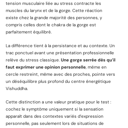
tension musculaire liée au stress contracte les
muscles du larynx et de la gorge. Cette réaction
existe chez la grande majorité des personnes, y
compris celles dont le chakra de la gorge est
parfaitement équilibré.
La différence tient à la persistance et au contexte. Un
trac ponctuel avant une présentation professionnelle
relève du stress classique.
Une gorge serrée dès qu’il
faut exprimer une opinion personnelle
, même en
cercle restreint, même avec des proches, pointe vers
un déséquilibre plus profond du centre énergétique
Vishuddha.
Cette distinction a une valeur pratique pour le test :
cochez le symptôme uniquement si la sensation
apparaît dans des contextes variés d’expression
personnelle, pas seulement lors de situations de