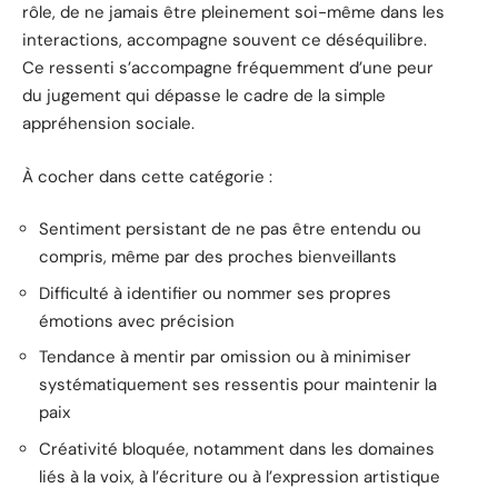
rôle, de ne jamais être pleinement soi-même dans les
interactions, accompagne souvent ce déséquilibre.
Ce ressenti s’accompagne fréquemment d’une peur
du jugement qui dépasse le cadre de la simple
appréhension sociale.
À cocher dans cette catégorie :
Sentiment persistant de ne pas être entendu ou
compris, même par des proches bienveillants
Difficulté à identifier ou nommer ses propres
émotions avec précision
Tendance à mentir par omission ou à minimiser
systématiquement ses ressentis pour maintenir la
paix
Créativité bloquée, notamment dans les domaines
liés à la voix, à l’écriture ou à l’expression artistique