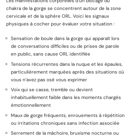
Les manifestations corporelles d’un blocage du
chakra de la gorge se concentrent autour de la zone
cervicale et de la sphère ORL. Voici les signaux
physiques à cocher pour évaluer votre situation :
Sensation de boule dans la gorge qui apparaît lors
de conversations difficiles ou de prises de parole
en public, sans cause ORL identifiée
Tensions récurrentes dans la nuque et les épaules,
particulièrement marquées après des situations où
vous n’avez pas osé vous exprimer
Voix qui se casse, tremble ou devient
inhabituellement faible dans les moments chargés
émotionnellement
Maux de gorge fréquents, enrouements à répétition
ou irritations chroniques sans infection associée
Serrement de la mâchoire, bruxisme nocturne ou