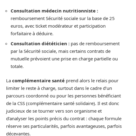
Consultation médecin nutritionniste :
remboursement Sécurité sociale sur la base de 25
euros, avec ticket modérateur et participation
forfaitaire à déduire.
Consultation diététicien :
pas de remboursement
par la Sécurité sociale, mais certains contrats de
mutuelle prévoient une prise en charge partielle ou
totale.
La
complémentaire santé
prend alors le relais pour
limiter le reste à charge, surtout dans le cadre d’un
parcours coordonné ou pour les personnes bénéficiant
de la CSS (complémentaire santé solidaire). Il est donc
judicieux de se tourner vers son organisme et
d’analyser les points précis du contrat : chaque formule
réserve ses particularités, parfois avantageuses, parfois
décevantes.