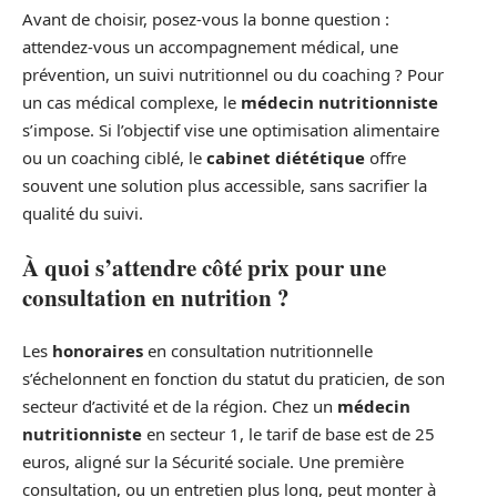
Avant de choisir, posez-vous la bonne question :
attendez-vous un accompagnement médical, une
prévention, un suivi nutritionnel ou du coaching ? Pour
un cas médical complexe, le
médecin nutritionniste
s’impose. Si l’objectif vise une optimisation alimentaire
ou un coaching ciblé, le
cabinet diététique
offre
souvent une solution plus accessible, sans sacrifier la
qualité du suivi.
À quoi s’attendre côté prix pour une
consultation en nutrition ?
Les
honoraires
en consultation nutritionnelle
s’échelonnent en fonction du statut du praticien, de son
secteur d’activité et de la région. Chez un
médecin
nutritionniste
en secteur 1, le tarif de base est de 25
euros, aligné sur la Sécurité sociale. Une première
consultation, ou un entretien plus long, peut monter à