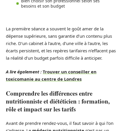
Bien choisir son professionnel selon ses
besoins et son budget
La première séance a souvent le goût amer de la
dépense supérieure, sans garantie d’un contenu plus
riche. D’un cabinet à l’autre, d’une ville à l’autre, les
écarts persistent, et les repères tarifaires n’effacent pas
la réalité d’un budget parfois difficile à anticiper.
A lire également :
Trouver un conseiller en
toxicomanie au centre de Londres
Comprendre les différences entre
nutritionniste et diététicien : formation,
rôle et impact sur les tarifs
Avant de prendre rendez-vous, il faut savoir à qui l’on
s’adresse. Le
médecin nutritionniste
n’est pas un