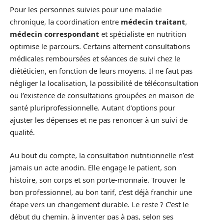
Pour les personnes suivies pour une maladie
chronique, la coordination entre
médecin traitant
,
médecin correspondant
et spécialiste en nutrition
optimise le parcours. Certains alternent consultations
médicales remboursées et séances de suivi chez le
diététicien, en fonction de leurs moyens. Il ne faut pas
négliger la localisation, la possibilité de téléconsultation
ou l’existence de consultations groupées en maison de
santé pluriprofessionnelle. Autant d’options pour
ajuster les dépenses et ne pas renoncer à un suivi de
qualité.
Au bout du compte, la consultation nutritionnelle n’est
jamais un acte anodin. Elle engage le patient, son
histoire, son corps et son porte-monnaie. Trouver le
bon professionnel, au bon tarif, c’est déjà franchir une
étape vers un changement durable. Le reste ? C’est le
début du chemin, à inventer pas à pas, selon ses