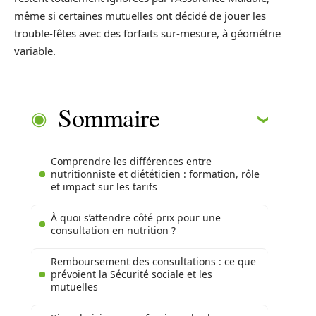
même si certaines mutuelles ont décidé de jouer les
trouble-fêtes avec des forfaits sur-mesure, à géométrie
variable.
Sommaire
Comprendre les différences entre
nutritionniste et diététicien : formation, rôle
et impact sur les tarifs
À quoi s’attendre côté prix pour une
consultation en nutrition ?
Remboursement des consultations : ce que
prévoient la Sécurité sociale et les
mutuelles