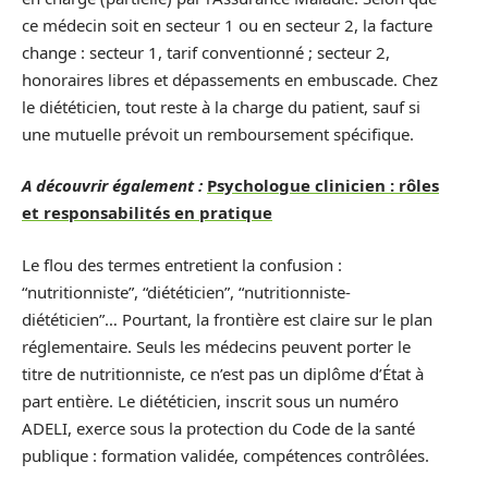
ce médecin soit en secteur 1 ou en secteur 2, la facture
change : secteur 1, tarif conventionné ; secteur 2,
honoraires libres et dépassements en embuscade. Chez
le diététicien, tout reste à la charge du patient, sauf si
une mutuelle prévoit un remboursement spécifique.
A découvrir également :
Psychologue clinicien : rôles
et responsabilités en pratique
Le flou des termes entretient la confusion :
“nutritionniste”, “diététicien”, “nutritionniste-
diététicien”… Pourtant, la frontière est claire sur le plan
réglementaire. Seuls les médecins peuvent porter le
titre de nutritionniste, ce n’est pas un diplôme d’État à
part entière. Le diététicien, inscrit sous un numéro
ADELI, exerce sous la protection du Code de la santé
publique : formation validée, compétences contrôlées.