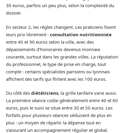
30 euros, parfois un peu plus, selon la complexité du
dossier.
En secteur 2, les règles changent. Les praticiens fixent
leurs prix librement :
consultation nutritionniste
entre 40 et 90 euros selon la ville, avec des
dépassements d’honoraires devenus monnaie
courante, surtout dans les grandes villes. La réputation
du professionnel, le type de prise en charge, tout
compte : certains spécialistes parisiens ou lyonnais
affichent des tarifs qui flirtent avec les 100 euros.
Du côté des
diététiciens
, la grille tarifaire varie aussi.
La première séance coûte généralement entre 40 et 60
euros, puis le suivi se situe entre 30 et 50 euros. Les
forfaits pour plusieurs séances séduisent de plus en
plus : un moyen de répartir la dépense tout en
s’assurant un accompagnement régulier et global.