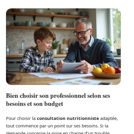
Bien choisir son professionnel selon ses
besoins et son budget
Pour choisir la
consultation nutritionniste
adaptée,
tout commence par un point sur ses besoins. Si la
demande concerne la prise en charge d’un trouble