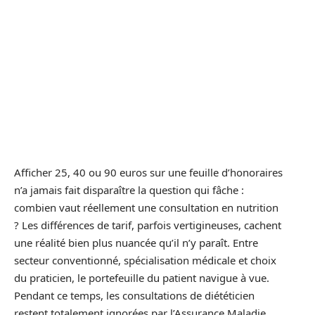
Afficher 25, 40 ou 90 euros sur une feuille d’honoraires
n’a jamais fait disparaître la question qui fâche :
combien vaut réellement une consultation en nutrition
? Les différences de tarif, parfois vertigineuses, cachent
une réalité bien plus nuancée qu’il n’y paraît. Entre
secteur conventionné, spécialisation médicale et choix
du praticien, le portefeuille du patient navigue à vue.
Pendant ce temps, les consultations de diététicien
restent totalement ignorées par l’Assurance Maladie,