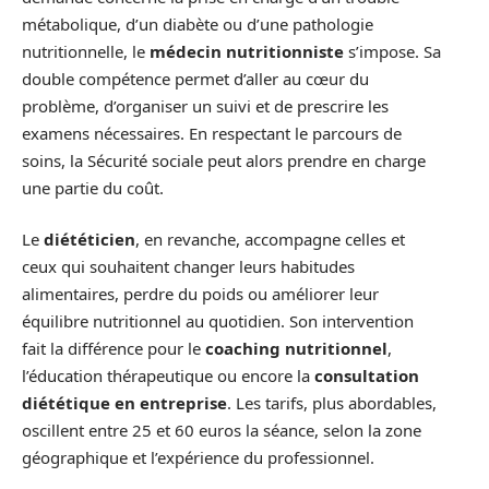
métabolique, d’un diabète ou d’une pathologie
nutritionnelle, le
médecin nutritionniste
s’impose. Sa
double compétence permet d’aller au cœur du
problème, d’organiser un suivi et de prescrire les
examens nécessaires. En respectant le parcours de
soins, la Sécurité sociale peut alors prendre en charge
une partie du coût.
Le
diététicien
, en revanche, accompagne celles et
ceux qui souhaitent changer leurs habitudes
alimentaires, perdre du poids ou améliorer leur
équilibre nutritionnel au quotidien. Son intervention
fait la différence pour le
coaching nutritionnel
,
l’éducation thérapeutique ou encore la
consultation
diététique en entreprise
. Les tarifs, plus abordables,
oscillent entre 25 et 60 euros la séance, selon la zone
géographique et l’expérience du professionnel.