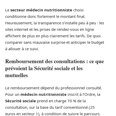
Le
secteur médecin nutritionniste
choisi
conditionne donc fortement le montant final.
Heureusement, la transparence s’installe peu à peu : les
sites internet et les prises de rendez-vous en ligne
affichent de plus en plus clairement les tarifs. De quoi
comparer sans mauvaise surprise et anticiper le budget
à allouer à ce suivi.
Remboursement des consultations : ce que
prévoient la Sécurité sociale et les
mutuelles
Le remboursement dépend du professionnel consulté.
Pour un
médecin nutritionniste
inscrit à l’Ordre, la
Sécurité sociale
prend en charge 70 % de la
consultation, sur la base du tarif conventionné (25
euros en secteur 1), à condition de suivre le parcours