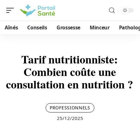
Aînés
Conseils
Grossesse
Minceur
Patholog
Tarif nutritionniste:
Combien coûte une
consultation en nutrition ?
PROFESSIONNELS
25/12/2025