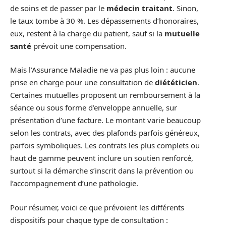
de soins et de passer par le
médecin traitant
. Sinon,
le taux tombe à 30 %. Les dépassements d’honoraires,
eux, restent à la charge du patient, sauf si la
mutuelle
santé
prévoit une compensation.
Mais l’Assurance Maladie ne va pas plus loin : aucune
prise en charge pour une consultation de
diététicien
.
Certaines mutuelles proposent un remboursement à la
séance ou sous forme d’enveloppe annuelle, sur
présentation d’une facture. Le montant varie beaucoup
selon les contrats, avec des plafonds parfois généreux,
parfois symboliques. Les contrats les plus complets ou
haut de gamme peuvent inclure un soutien renforcé,
surtout si la démarche s’inscrit dans la prévention ou
l’accompagnement d’une pathologie.
Pour résumer, voici ce que prévoient les différents
dispositifs pour chaque type de consultation :