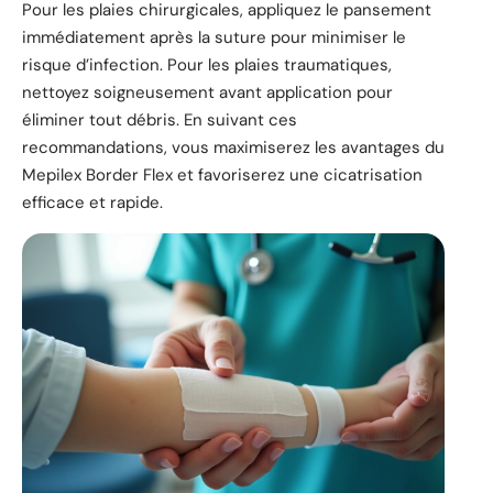
Pour les plaies chirurgicales, appliquez le pansement
immédiatement après la suture pour minimiser le
risque d’infection. Pour les plaies traumatiques,
nettoyez soigneusement avant application pour
éliminer tout débris. En suivant ces
recommandations, vous maximiserez les avantages du
Mepilex Border Flex et favoriserez une cicatrisation
efficace et rapide.