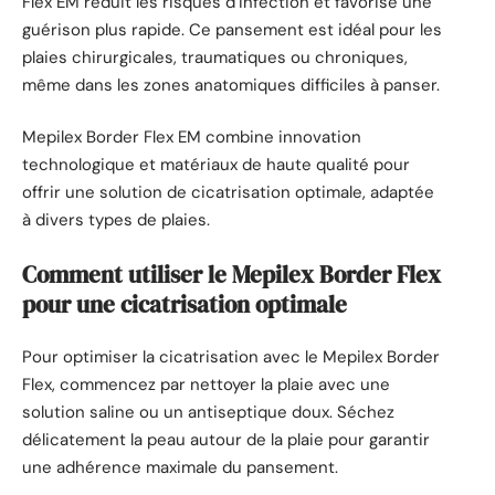
Flex EM réduit les risques d’infection et favorise une
guérison plus rapide. Ce pansement est idéal pour les
plaies chirurgicales, traumatiques ou chroniques,
même dans les zones anatomiques difficiles à panser.
Mepilex Border Flex EM combine innovation
technologique et matériaux de haute qualité pour
offrir une solution de cicatrisation optimale, adaptée
à divers types de plaies.
Comment utiliser le Mepilex Border Flex
pour une cicatrisation optimale
Pour optimiser la cicatrisation avec le Mepilex Border
Flex, commencez par nettoyer la plaie avec une
solution saline ou un antiseptique doux. Séchez
délicatement la peau autour de la plaie pour garantir
une adhérence maximale du pansement.