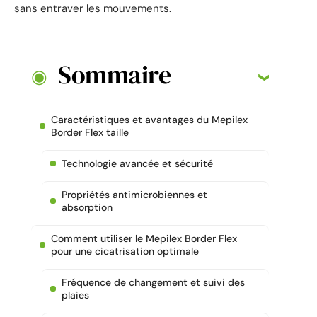
sans entraver les mouvements.
Sommaire
Caractéristiques et avantages du Mepilex
Border Flex taille
Technologie avancée et sécurité
Propriétés antimicrobiennes et
absorption
Comment utiliser le Mepilex Border Flex
pour une cicatrisation optimale
Fréquence de changement et suivi des
plaies