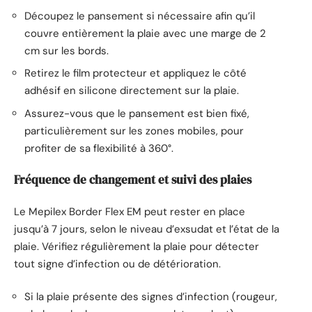
Découpez le pansement si nécessaire afin qu’il
couvre entièrement la plaie avec une marge de 2
cm sur les bords.
Retirez le film protecteur et appliquez le côté
adhésif en silicone directement sur la plaie.
Assurez-vous que le pansement est bien fixé,
particulièrement sur les zones mobiles, pour
profiter de sa flexibilité à 360°.
Fréquence de changement et suivi des plaies
Le Mepilex Border Flex EM peut rester en place
jusqu’à 7 jours, selon le niveau d’exsudat et l’état de la
plaie. Vérifiez régulièrement la plaie pour détecter
tout signe d’infection ou de détérioration.
Si la plaie présente des signes d’infection (rougeur,