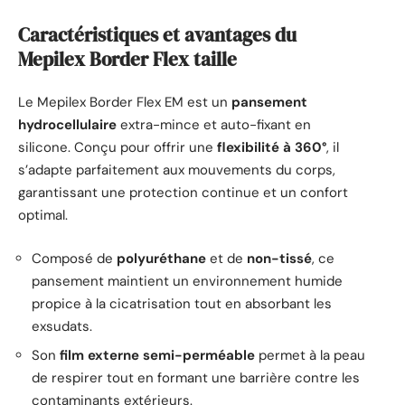
Caractéristiques et avantages du
Mepilex Border Flex taille
Le Mepilex Border Flex EM est un
pansement
hydrocellulaire
extra-mince et auto-fixant en
silicone. Conçu pour offrir une
flexibilité à 360°
, il
s’adapte parfaitement aux mouvements du corps,
garantissant une protection continue et un confort
optimal.
Composé de
polyuréthane
et de
non-tissé
, ce
pansement maintient un environnement humide
propice à la cicatrisation tout en absorbant les
exsudats.
Son
film externe semi-perméable
permet à la peau
de respirer tout en formant une barrière contre les
contaminants extérieurs.