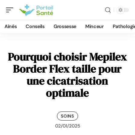
Aînés
Conseils
Grossesse
Minceur
Pathologi
Pourquoi choisir Mepilex
Border Flex taille pour
une cicatrisation
optimale
SOINS
02/01/2025