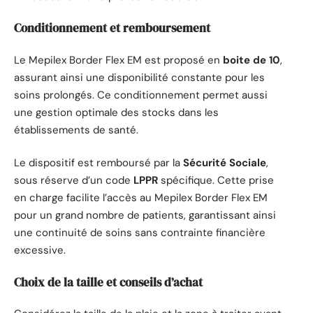
Conditionnement et remboursement
Le Mepilex Border Flex EM est proposé en
boite de 10
,
assurant ainsi une disponibilité constante pour les
soins prolongés. Ce conditionnement permet aussi
une gestion optimale des stocks dans les
établissements de santé.
Le dispositif est remboursé par la
Sécurité Sociale
,
sous réserve d’un code
LPPR
spécifique. Cette prise
en charge facilite l’accès au Mepilex Border Flex EM
pour un grand nombre de patients, garantissant ainsi
une continuité de soins sans contrainte financière
excessive.
Choix de la taille et conseils d’achat