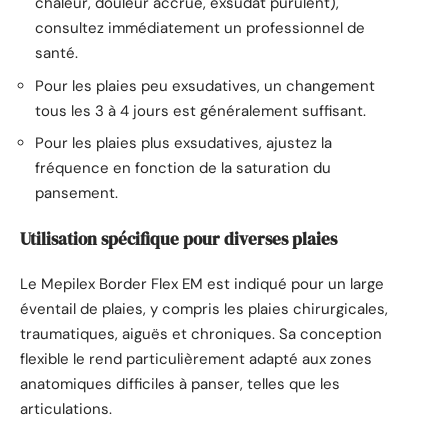
chaleur, douleur accrue, exsudat purulent),
consultez immédiatement un professionnel de
santé.
Pour les plaies peu exsudatives, un changement
tous les 3 à 4 jours est généralement suffisant.
Pour les plaies plus exsudatives, ajustez la
fréquence en fonction de la saturation du
pansement.
Utilisation spécifique pour diverses plaies
Le Mepilex Border Flex EM est indiqué pour un large
éventail de plaies, y compris les plaies chirurgicales,
traumatiques, aiguës et chroniques. Sa conception
flexible le rend particulièrement adapté aux zones
anatomiques difficiles à panser, telles que les
articulations.