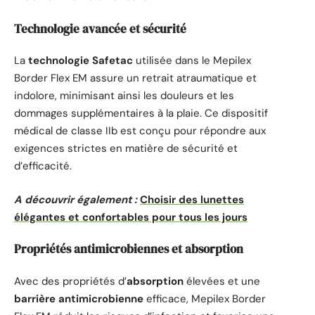
Technologie avancée et sécurité
La
technologie Safetac
utilisée dans le Mepilex
Border Flex EM assure un retrait atraumatique et
indolore, minimisant ainsi les douleurs et les
dommages supplémentaires à la plaie. Ce dispositif
médical de classe IIb est conçu pour répondre aux
exigences strictes en matière de sécurité et
d’efficacité.
A découvrir également :
Choisir des lunettes
élégantes et confortables pour tous les jours
Propriétés antimicrobiennes et absorption
Avec des propriétés d’
absorption
élevées et une
barrière antimicrobienne
efficace, Mepilex Border