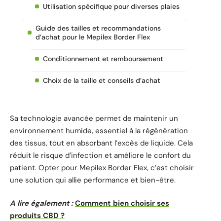
Utilisation spécifique pour diverses plaies
Guide des tailles et recommandations
d’achat pour le Mepilex Border Flex
Conditionnement et remboursement
Choix de la taille et conseils d’achat
Sa technologie avancée permet de maintenir un
environnement humide, essentiel à la régénération
des tissus, tout en absorbant l’excès de liquide. Cela
réduit le risque d’infection et améliore le confort du
patient. Opter pour Mepilex Border Flex, c’est choisir
une solution qui allie performance et bien-être.
A lire également :
Comment bien choisir ses
produits CBD ?