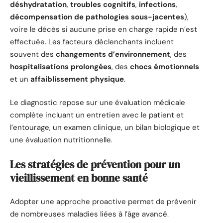
déshydratation
,
troubles cognitifs
,
infections
,
décompensation de pathologies sous-jacentes
),
voire le décès si aucune prise en charge rapide n’est
effectuée. Les facteurs déclenchants incluent
souvent des
changements d’environnement
, des
hospitalisations prolongées
, des
chocs émotionnels
et un
affaiblissement physique
.
Le diagnostic repose sur une évaluation médicale
complète incluant un entretien avec le patient et
l’entourage, un examen clinique, un bilan biologique et
une évaluation nutritionnelle.
Les stratégies de prévention pour un
vieillissement en bonne santé
Adopter une approche proactive permet de prévenir
de nombreuses maladies liées à l’âge avancé.