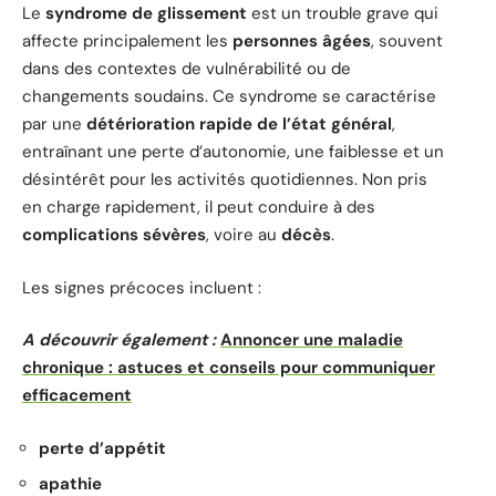
Le
syndrome de glissement
est un trouble grave qui
affecte principalement les
personnes âgées
, souvent
dans des contextes de vulnérabilité ou de
changements soudains. Ce syndrome se caractérise
par une
détérioration rapide de l’état général
,
entraînant une perte d’autonomie, une faiblesse et un
désintérêt pour les activités quotidiennes. Non pris
en charge rapidement, il peut conduire à des
complications sévères
, voire au
décès
.
Les signes précoces incluent :
A découvrir également :
Annoncer une maladie
chronique : astuces et conseils pour communiquer
efficacement
perte d’appétit
apathie