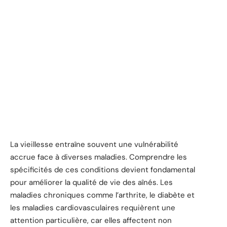
La vieillesse entraîne souvent une vulnérabilité
accrue face à diverses maladies. Comprendre les
spécificités de ces conditions devient fondamental
pour améliorer la qualité de vie des aînés. Les
maladies chroniques comme l’arthrite, le diabète et
les maladies cardiovasculaires requièrent une
attention particulière, car elles affectent non