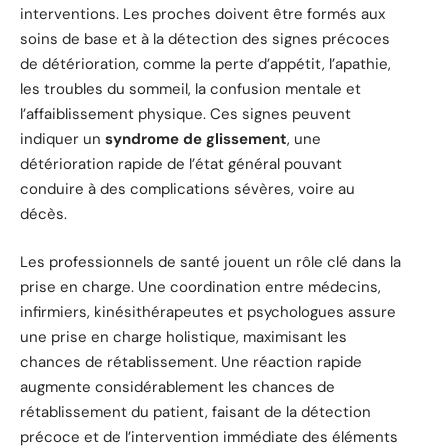
interventions. Les proches doivent être formés aux
soins de base et à la détection des signes précoces
de détérioration, comme la perte d’appétit, l’apathie,
les troubles du sommeil, la confusion mentale et
l’affaiblissement physique. Ces signes peuvent
indiquer un
syndrome de glissement
, une
détérioration rapide de l’état général pouvant
conduire à des complications sévères, voire au
décès.
Les professionnels de santé jouent un rôle clé dans la
prise en charge. Une coordination entre médecins,
infirmiers, kinésithérapeutes et psychologues assure
une prise en charge holistique, maximisant les
chances de rétablissement. Une réaction rapide
augmente considérablement les chances de
rétablissement du patient, faisant de la détection
précoce et de l’intervention immédiate des éléments