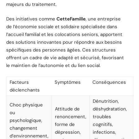
majeurs du traitement.
Des initiatives comme
CetteFamille
, une entreprise
de l’économie sociale et solidaire spécialisée dans
l’accueil familial et les colocations seniors, apportent
des solutions innovantes pour répondre aux besoins
spécifiques des personnes âgées. Ces structures
offrent un cadre de vie adapté et sécurisé, favorisant
le maintien de l’autonomie et du lien social.
Facteurs
Symptômes
Conséquences
déclenchants
Dénutrition,
Choc physique
Attitude de
déshydratation,
ou
renoncement,
troubles
psychologique,
forme de
cognitifs,
changement
dépression,
infections,
d’environnement,