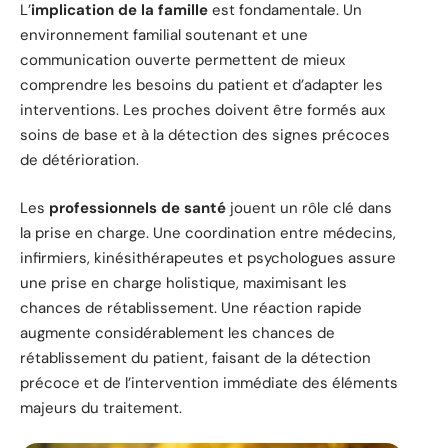
L’
implication de la famille
est fondamentale. Un
environnement familial soutenant et une
communication ouverte permettent de mieux
comprendre les besoins du patient et d’adapter les
interventions. Les proches doivent être formés aux
soins de base et à la détection des signes précoces
de détérioration.
Les
professionnels de santé
jouent un rôle clé dans
la prise en charge. Une coordination entre médecins,
infirmiers, kinésithérapeutes et psychologues assure
une prise en charge holistique, maximisant les
chances de rétablissement. Une réaction rapide
augmente considérablement les chances de
rétablissement du patient, faisant de la détection
précoce et de l’intervention immédiate des éléments
majeurs du traitement.