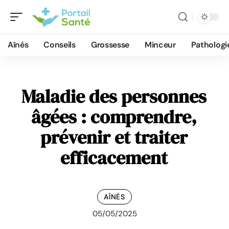
Aînés
Conseils
Grossesse
Minceur
Pathologi
Maladie des personnes
âgées : comprendre,
prévenir et traiter
efficacement
AÎNÉS
05/05/2025