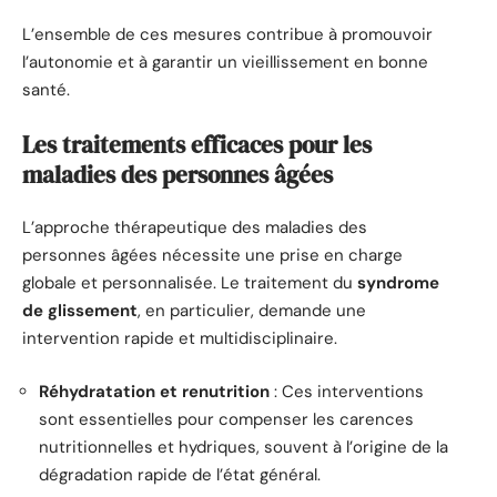
L’ensemble de ces mesures contribue à promouvoir
l’autonomie et à garantir un vieillissement en bonne
santé.
Les traitements efficaces pour les
maladies des personnes âgées
L’approche thérapeutique des maladies des
personnes âgées nécessite une prise en charge
globale et personnalisée. Le traitement du
syndrome
de glissement
, en particulier, demande une
intervention rapide et multidisciplinaire.
Réhydratation et renutrition
: Ces interventions
sont essentielles pour compenser les carences
nutritionnelles et hydriques, souvent à l’origine de la
dégradation rapide de l’état général.