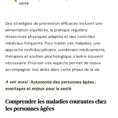
santé
Des stratégies de prévention efficaces incluent une
alimentation équilibrée, la pratique régulière
d’exercices physiques adaptés et des contrôles
médicaux fréquents. Pour traiter ces maladies, une
approche multidisciplinaire, combinant médicaments,
thérapies et soutien psychologique, s’avère souvent
nécessaire. Prioriser ces aspects permet de mieux
accompagner nos aînés dans cette phase de la vie.
A voir aussi :
Autonomie des personnes âgées :
avantages et enjeux pour la santé
Comprendre les maladies courantes chez
les personnes âgées