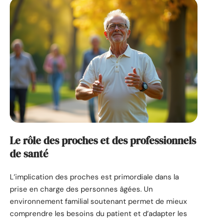
Le rôle des proches et des professionnels
de santé
L’implication des proches est primordiale dans la
prise en charge des personnes âgées. Un
environnement familial soutenant permet de mieux
comprendre les besoins du patient et d’adapter les