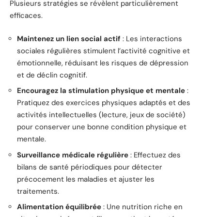
Plusieurs stratégies se révèlent particulièrement
efficaces.
Maintenez un lien social actif
: Les interactions
sociales régulières stimulent l’activité cognitive et
émotionnelle, réduisant les risques de dépression
et de déclin cognitif.
Encouragez la stimulation physique et mentale
:
Pratiquez des exercices physiques adaptés et des
activités intellectuelles (lecture, jeux de société)
pour conserver une bonne condition physique et
mentale.
Surveillance médicale régulière
: Effectuez des
bilans de santé périodiques pour détecter
précocement les maladies et ajuster les
traitements.
Alimentation équilibrée
: Une nutrition riche en