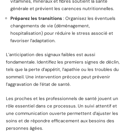
vitamines, minéraux et fibres soutient la santé
générale et prévient les carences nutritionnelles.
Préparez les transitions
: Organisez les éventuels
changements de vie (déménagement,
hospitalisation) pour réduire le stress associé et
favoriser l’adaptation.
L’anticipation des signaux faibles est aussi
fondamentale. Identifiez les premiers signes de déclin,
tels que la perte d’appétit, l’apathie ou les troubles du
sommeil. Une intervention précoce peut prévenir
l’aggravation de l’état de santé.
Les proches et les professionnels de santé jouent un
rôle essentiel dans ce processus. Un suivi attentif et
une communication ouverte permettent d’ajuster les
soins et de répondre efficacement aux besoins des
personnes âgées.