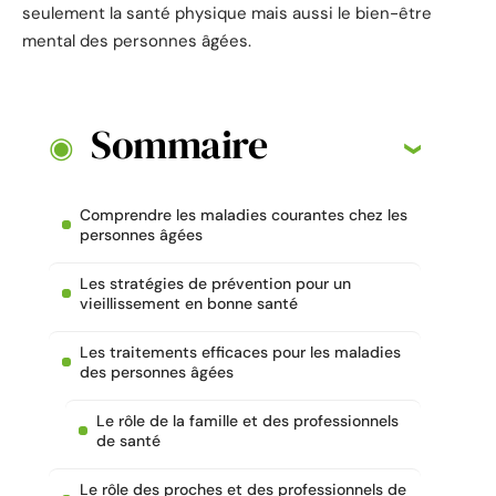
seulement la santé physique mais aussi le bien-être
mental des personnes âgées.
Sommaire
Comprendre les maladies courantes chez les
personnes âgées
Les stratégies de prévention pour un
vieillissement en bonne santé
Les traitements efficaces pour les maladies
des personnes âgées
Le rôle de la famille et des professionnels
de santé
Le rôle des proches et des professionnels de