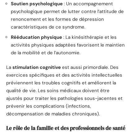
Soutien psychologique
: Un accompagnement
psychologique permet de lutter contre l’attitude de
renoncement et les formes de dépression
caractéristiques de ce syndrome.
Rééducation physique
: La kinésithérapie et les
activités physiques adaptées favorisent le maintien
de la mobilité et de l’autonomie.
La
stimulation cognitive
est aussi primordiale. Des
exercices spécifiques et des activités intellectuelles
préviennent les troubles cognitifs et améliorent la
qualité de vie. Les soins médicaux doivent être
ajustés pour traiter les pathologies sous-jacentes et
prévenir les complications (infections,
décompensation de maladies chroniques).
Le rôle de la famille et des professionnels de santé