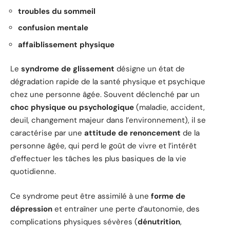
troubles du sommeil
confusion mentale
affaiblissement physique
Le
syndrome de glissement
désigne un état de
dégradation rapide de la santé physique et psychique
chez une personne âgée. Souvent déclenché par un
choc physique ou psychologique
(maladie, accident,
deuil, changement majeur dans l’environnement), il se
caractérise par une
attitude de renoncement
de la
personne âgée, qui perd le goût de vivre et l’intérêt
d’effectuer les tâches les plus basiques de la vie
quotidienne.
Ce syndrome peut être assimilé à une
forme de
dépression
et entraîner une perte d’autonomie, des
complications physiques sévères (
dénutrition
,