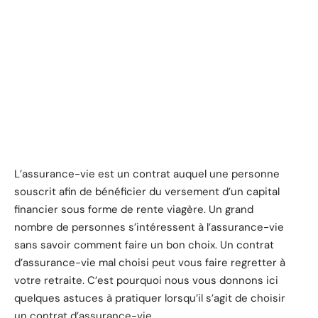
L’assurance-vie est un contrat auquel une personne
souscrit afin de bénéficier du versement d’un capital
financier sous forme de rente viagère. Un grand
nombre de personnes s’intéressent à l’assurance-vie
sans savoir comment faire un bon choix. Un contrat
d’assurance-vie mal choisi peut vous faire regretter à
votre retraite. C’est pourquoi nous vous donnons ici
quelques astuces à pratiquer lorsqu’il s’agit de choisir
un contrat d’assurance-vie.