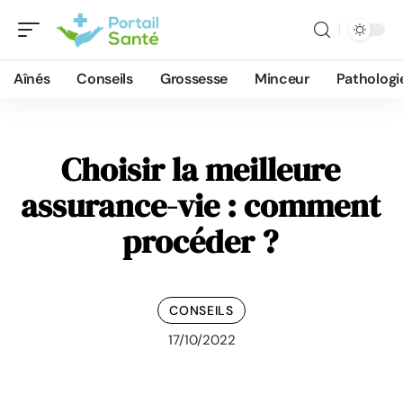
Aînés
Conseils
Grossesse
Minceur
Pathologi
Choisir la meilleure
assurance-vie : comment
procéder ?
CONSEILS
17/10/2022