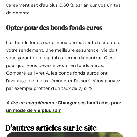
versement est d’au plus 0,60 % par an sur vos unités
de compte.
Opter pour des bonds fonds euros
Les bonds fonds euros vous permettent de sécuriser
votre rendement. Une meilleure assurance-vie doit
vous garantir un capital au terme du contrat. C’est
pourquoi vous devez investir en fonds euros.
Comparé au livret A, les bonds fonds euros ont
l’avantage de mieux rémunérer l’assuré. Vous pouvez
par exemple profiter d’un taux de 2,62 %.
A lire en complément :
Changer ses habitudes pour
un mode de vie plus sain
D'autres articles sur le site