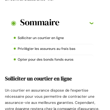
Sommaire
Solliciter un courtier en ligne
Privilégier les assureurs au frais bas
Opter pour des bonds fonds euros
Solliciter un courtier en ligne
Un courtier en assurance dispose de l’expertise
nécessaire pour vous permettre de contracter une
assurance-vie aux meilleures garanties. Cependant,
votre épargne restera chez la compagnie d’assurance.