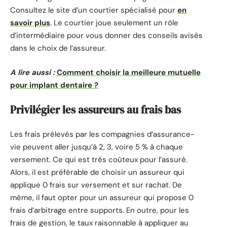
Consultez le site d’un courtier spécialisé pour
en
savoir plus
. Le courtier joue seulement un rôle
d’intermédiaire pour vous donner des conseils avisés
dans le choix de l’assureur.
A lire aussi :
Comment choisir la meilleure mutuelle
pour implant dentaire ?
Privilégier les assureurs au frais bas
Les frais prélevés par les compagnies d’assurance-
vie peuvent aller jusqu’à 2, 3, voire 5 % à chaque
versement. Ce qui est très coûteux pour l’assuré.
Alors, il est préférable de choisir un assureur qui
applique 0 frais sur versement et sur rachat. De
même, il faut opter pour un assureur qui propose 0
frais d’arbitrage entre supports. En outre, pour les
frais de gestion, le taux raisonnable à appliquer au