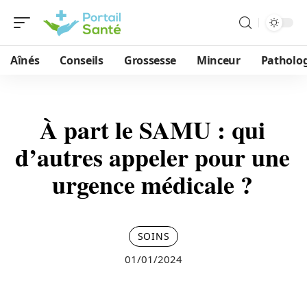
Aînés
Conseils
Grossesse
Minceur
Patholog
À part le SAMU : qui
d’autres appeler pour une
urgence médicale ?
SOINS
01/01/2024