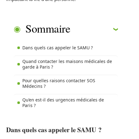
Sommaire
Dans quels cas appeler le SAMU ?
Quand contacter les maisons médicales de
garde à Paris ?
Pour quelles raisons contacter SOS
Médecins ?
Qu’en est-il des urgences médicales de
Paris ?
Dans quels cas appeler le SAMU ?