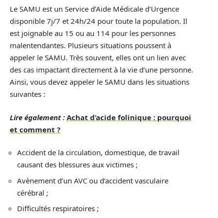
Le SAMU est un Service d’Aide Médicale d’Urgence
disponible 7j/7 et 24h/24 pour toute la population. Il
est joignable au 15 ou au 114 pour les personnes
malentendantes. Plusieurs situations poussent à
appeler le SAMU. Très souvent, elles ont un lien avec
des cas impactant directement à la vie d’une personne.
Ainsi, vous devez appeler le SAMU dans les situations
suivantes :
Lire également :
Achat d’acide folinique : pourquoi
et comment ?
Accident de la circulation, domestique, de travail
causant des blessures aux victimes ;
Avènement d’un AVC ou d’accident vasculaire
cérébral ;
Difficultés respiratoires ;