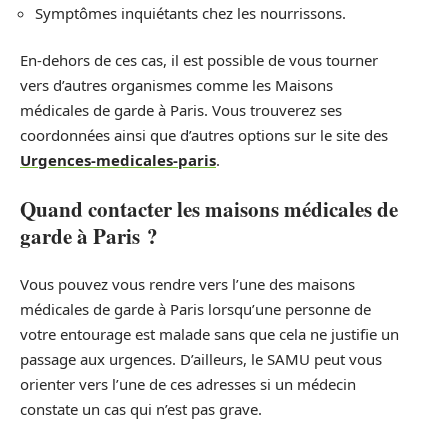
Symptômes inquiétants chez les nourrissons.
En-dehors de ces cas, il est possible de vous tourner
vers d’autres organismes comme les Maisons
médicales de garde à Paris. Vous trouverez ses
coordonnées ainsi que d’autres options sur le site des
Urgences-medicales-paris
.
Quand contacter les maisons médicales de
garde à Paris ?
Vous pouvez vous rendre vers l’une des maisons
médicales de garde à Paris lorsqu’une personne de
votre entourage est malade sans que cela ne justifie un
passage aux urgences. D’ailleurs, le SAMU peut vous
orienter vers l’une de ces adresses si un médecin
constate un cas qui n’est pas grave.