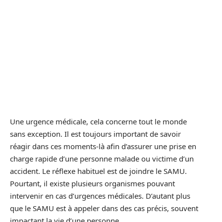
Une urgence médicale, cela concerne tout le monde
sans exception. Il est toujours important de savoir
réagir dans ces moments-là afin d’assurer une prise en
charge rapide d’une personne malade ou victime d’un
accident. Le réflexe habituel est de joindre le SAMU.
Pourtant, il existe plusieurs organismes pouvant
intervenir en cas d’urgences médicales. D’autant plus
que le SAMU est à appeler dans des cas précis, souvent
impactant la vie d’une personne.