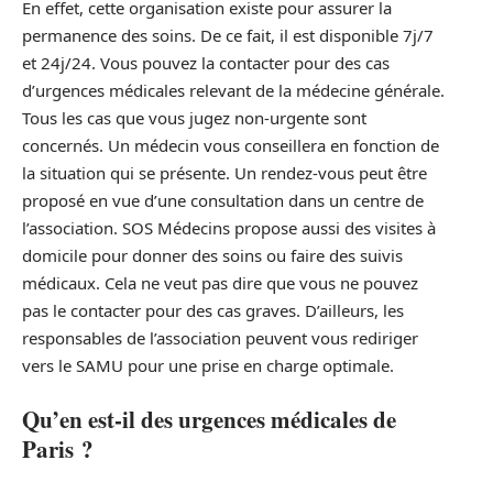
En effet, cette organisation existe pour assurer la
permanence des soins. De ce fait, il est disponible 7j/7
et 24j/24. Vous pouvez la contacter pour des cas
d’urgences médicales relevant de la médecine générale.
Tous les cas que vous jugez non-urgente sont
concernés. Un médecin vous conseillera en fonction de
la situation qui se présente. Un rendez-vous peut être
proposé en vue d’une consultation dans un centre de
l’association. SOS Médecins propose aussi des visites à
domicile pour donner des soins ou faire des suivis
médicaux. Cela ne veut pas dire que vous ne pouvez
pas le contacter pour des cas graves. D’ailleurs, les
responsables de l’association peuvent vous rediriger
vers le SAMU pour une prise en charge optimale.
Qu’en est-il des urgences médicales de
Paris ?