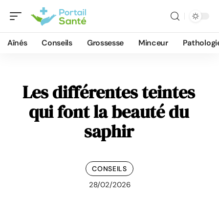
Aînés
Conseils
Grossesse
Minceur
Pathologi
Les différentes teintes
qui font la beauté du
saphir
CONSEILS
28/02/2026