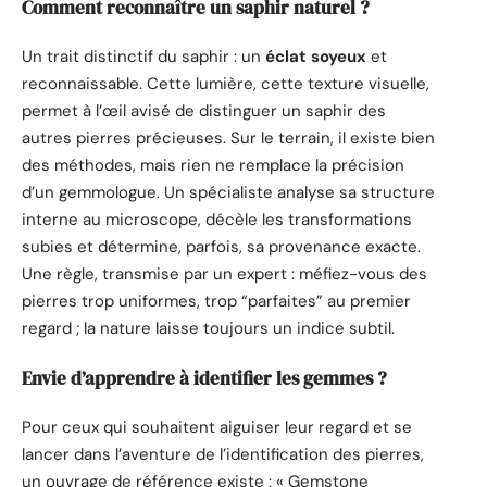
Comment reconnaître un saphir naturel ?
Un trait distinctif du saphir : un
éclat soyeux
et
reconnaissable. Cette lumière, cette texture visuelle,
permet à l’œil avisé de distinguer un saphir des
autres pierres précieuses. Sur le terrain, il existe bien
des méthodes, mais rien ne remplace la précision
d’un gemmologue. Un spécialiste analyse sa structure
interne au microscope, décèle les transformations
subies et détermine, parfois, sa provenance exacte.
Une règle, transmise par un expert : méfiez-vous des
pierres trop uniformes, trop “parfaites” au premier
regard ; la nature laisse toujours un indice subtil.
Envie d’apprendre à identifier les gemmes ?
Pour ceux qui souhaitent aiguiser leur regard et se
lancer dans l’aventure de l’identification des pierres,
un ouvrage de référence existe : « Gemstone