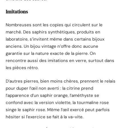
Imitations
Nombreuses sont les copies qui circulent sur le
marché. Des saphirs synthétiques, produits en
laboratoire, s’invitent même dans certains bijoux
anciens. Un bijou vintage n’offre donc aucune
garantie sur la nature exacte de la pierre. On
rencontre aussi des imitations en verre, surtout dans
les pièces rétro.
D’autres pierres, bien moins chères, prennent le relais
pour duper l’œil non averti : la citrine prend
l’apparence d’un saphir orange, l’améthyste se
confond avec la version violette, la tourmaline rose
singe le saphir rose. Même l’œil exercé peut parfois
hésiter si l’exercice se fait à la va-vite.