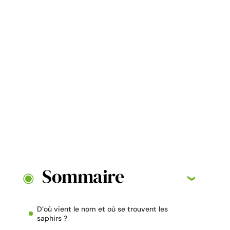
Sommaire
D’où vient le nom et où se trouvent les
saphirs ?