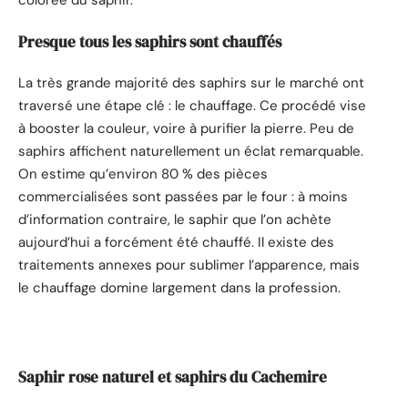
colorée du saphir.
Presque tous les saphirs sont chauffés
La très grande majorité des saphirs sur le marché ont
traversé une étape clé : le chauffage. Ce procédé vise
à booster la couleur, voire à purifier la pierre. Peu de
saphirs affichent naturellement un éclat remarquable.
On estime qu’environ 80 % des pièces
commercialisées sont passées par le four : à moins
d’information contraire, le saphir que l’on achète
aujourd’hui a forcément été chauffé. Il existe des
traitements annexes pour sublimer l’apparence, mais
le chauffage domine largement dans la profession.
Saphir rose naturel et saphirs du Cachemire