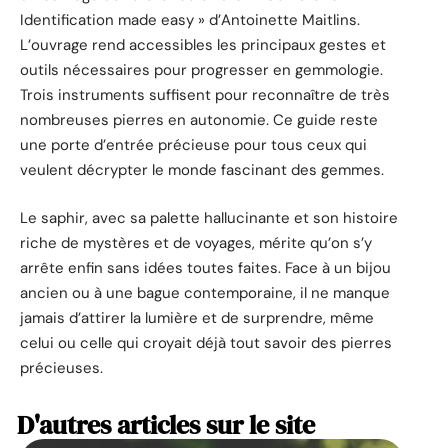
Identification made easy » d’Antoinette Maitlins.
L’ouvrage rend accessibles les principaux gestes et
outils nécessaires pour progresser en gemmologie.
Trois instruments suffisent pour reconnaître de très
nombreuses pierres en autonomie. Ce guide reste
une porte d’entrée précieuse pour tous ceux qui
veulent décrypter le monde fascinant des gemmes.
Le saphir, avec sa palette hallucinante et son histoire
riche de mystères et de voyages, mérite qu’on s’y
arrête enfin sans idées toutes faites. Face à un bijou
ancien ou à une bague contemporaine, il ne manque
jamais d’attirer la lumière et de surprendre, même
celui ou celle qui croyait déjà tout savoir des pierres
précieuses.
D'autres articles sur le site