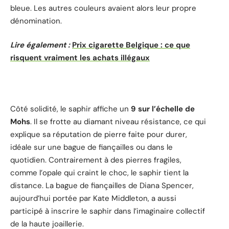
bleue. Les autres couleurs avaient alors leur propre
dénomination.
Lire également :
Prix cigarette Belgique : ce que
risquent vraiment les achats illégaux
Côté solidité, le saphir affiche un
9 sur l’échelle de
Mohs
. Il se frotte au diamant niveau résistance, ce qui
explique sa réputation de pierre faite pour durer,
idéale sur une bague de fiançailles ou dans le
quotidien. Contrairement à des pierres fragiles,
comme l’opale qui craint le choc, le saphir tient la
distance. La bague de fiançailles de Diana Spencer,
aujourd’hui portée par Kate Middleton, a aussi
participé à inscrire le saphir dans l’imaginaire collectif
de la haute joaillerie.