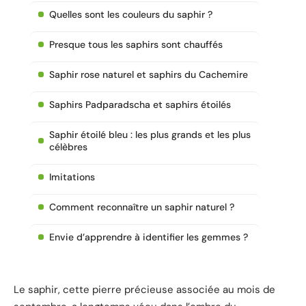
Quelles sont les couleurs du saphir ?
Presque tous les saphirs sont chauffés
Saphir rose naturel et saphirs du Cachemire
Saphirs Padparadscha et saphirs étoilés
Saphir étoilé bleu : les plus grands et les plus
célèbres
Imitations
Comment reconnaître un saphir naturel ?
Envie d’apprendre à identifier les gemmes ?
Le saphir, cette pierre précieuse associée au mois de