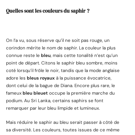
Quelles sont les couleurs du saphir ?
On l’a vu, sous réserve qu’il ne soit pas rouge, un
corindon mérite le nom de saphir. La couleur la plus
connue reste le
bleu
, mais cette tonalité n’est qu’un
point de départ. Citons le saphir bleu sombre, moins
coté lorsqu’il frôle le noir, tandis que la mode anglaise
adore les
bleus royaux
à la puissance évocatrice,
dont celui de la bague de Diana. Encore plus rare, le
fameux
bleu bleuet
occupe la première marche du
podium. Au Sri Lanka, certains saphirs se font
remarquer par leur bleu limpide et lumineux.
Mais réduire le saphir au bleu serait passer à côté de
sa diversité. Les couleurs, toutes issues de ce même