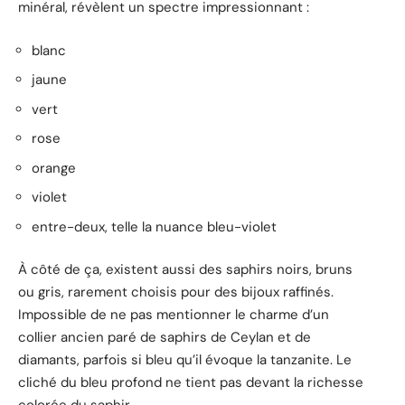
minéral, révèlent un spectre impressionnant :
blanc
jaune
vert
rose
orange
violet
entre-deux, telle la nuance bleu-violet
À côté de ça, existent aussi des saphirs noirs, bruns
ou gris, rarement choisis pour des bijoux raffinés.
Impossible de ne pas mentionner le charme d’un
collier ancien paré de saphirs de Ceylan et de
diamants, parfois si bleu qu’il évoque la tanzanite. Le
cliché du bleu profond ne tient pas devant la richesse