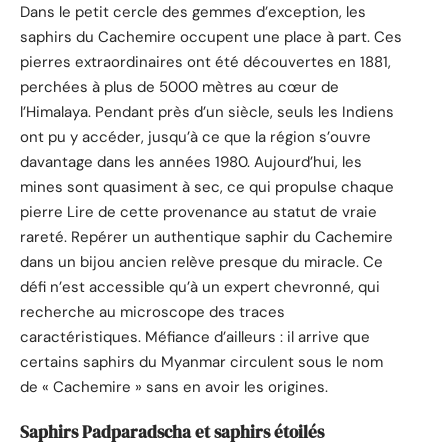
Dans le petit cercle des gemmes d’exception, les
saphirs du Cachemire occupent une place à part. Ces
pierres extraordinaires ont été découvertes en 1881,
perchées à plus de 5000 mètres au cœur de
l’Himalaya. Pendant près d’un siècle, seuls les Indiens
ont pu y accéder, jusqu’à ce que la région s’ouvre
davantage dans les années 1980. Aujourd’hui, les
mines sont quasiment à sec, ce qui propulse chaque
pierre Lire de cette provenance au statut de vraie
rareté. Repérer un authentique saphir du Cachemire
dans un bijou ancien relève presque du miracle. Ce
défi n’est accessible qu’à un expert chevronné, qui
recherche au microscope des traces
caractéristiques. Méfiance d’ailleurs : il arrive que
certains saphirs du Myanmar circulent sous le nom
de « Cachemire » sans en avoir les origines.
Saphirs Padparadscha et saphirs étoilés