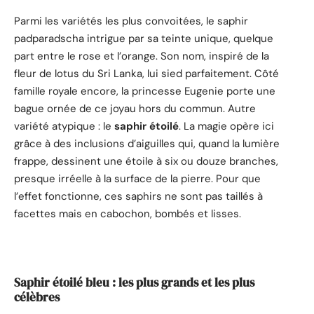
Parmi les variétés les plus convoitées, le saphir
padparadscha intrigue par sa teinte unique, quelque
part entre le rose et l’orange. Son nom, inspiré de la
fleur de lotus du Sri Lanka, lui sied parfaitement. Côté
famille royale encore, la princesse Eugenie porte une
bague ornée de ce joyau hors du commun. Autre
variété atypique : le
saphir étoilé
. La magie opère ici
grâce à des inclusions d’aiguilles qui, quand la lumière
frappe, dessinent une étoile à six ou douze branches,
presque irréelle à la surface de la pierre. Pour que
l’effet fonctionne, ces saphirs ne sont pas taillés à
facettes mais en cabochon, bombés et lisses.
Saphir étoilé bleu : les plus grands et les plus
célèbres